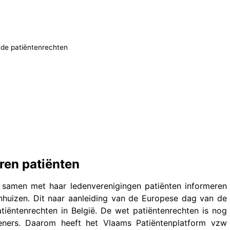
de patiëntenrechten
ren patiënten
 samen met haar ledenverenigingen patiënten informeren
nhuizen. Dit naar aanleiding van de Europese dag van de
tiëntenrechten in België. De wet patiëntenrechten is nog
eners. Daarom heeft het Vlaams Patiëntenplatform vzw