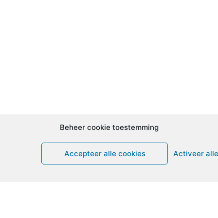
Beheer cookie toestemming
Accepteer alle cookies
Activeer all