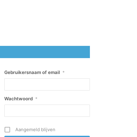
Gebruikersnaam of email
*
Wachtwoord
*
Aangemeld blijven