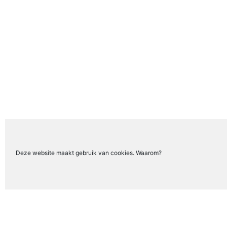
Deze website maakt gebruik van cookies. Waarom?