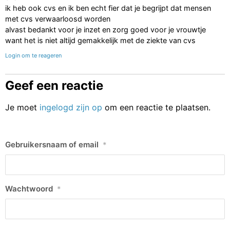
ik heb ook cvs en ik ben echt fier dat je begrijpt dat mensen
met cvs verwaarloosd worden
alvast bedankt voor je inzet en zorg goed voor je vrouwtje
want het is niet altijd gemakkelijk met de ziekte van cvs
Login om te reageren
Geef een reactie
Je moet
ingelogd zijn op
om een reactie te plaatsen.
Gebruikersnaam of email
*
Wachtwoord
*