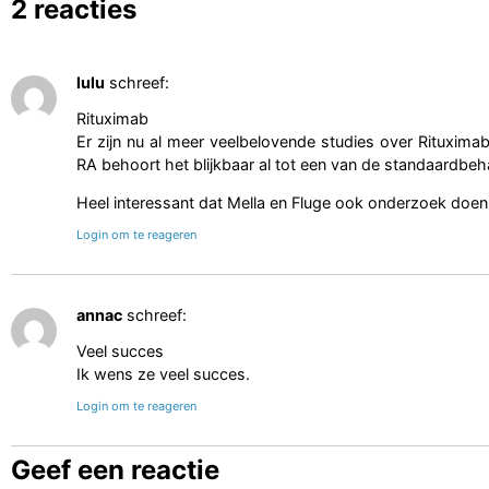
2 reacties
lulu
schreef:
Rituximab
Er zijn nu al meer veelbelovende studies over Rituximab 
RA behoort het blijkbaar al tot een van de standaardbeha
Heel interessant dat Mella en Fluge ook onderzoek doen
Login om te reageren
annac
schreef:
Veel succes
Ik wens ze veel succes.
Login om te reageren
Geef een reactie