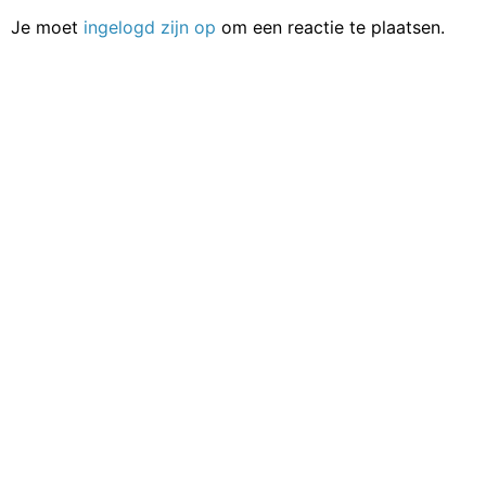
Je moet
ingelogd zijn op
om een reactie te plaatsen.