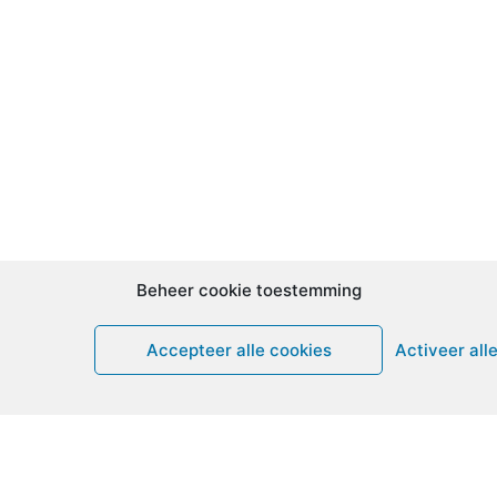
Beheer cookie toestemming
Accepteer alle cookies
Activeer all