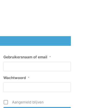
Gebruikersnaam of email
*
Wachtwoord
*
Aangemeld blijven