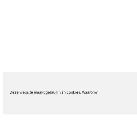
Deze website maakt gebruik van cookies. Waarom?