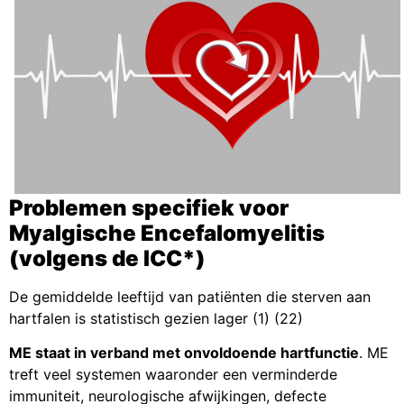
Problemen specifiek voor
Myalgische Encefalomyelitis
(volgens de ICC*)
De gemiddelde leeftijd van patiënten die sterven aan
hartfalen is statistisch gezien lager (1) (22)
ME staat in verband met onvoldoende hartfunctie
. ME
treft veel systemen waaronder een verminderde
immuniteit, neurologische afwijkingen, defecte