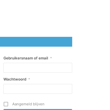
Gebruikersnaam of email
*
Wachtwoord
*
Aangemeld blijven