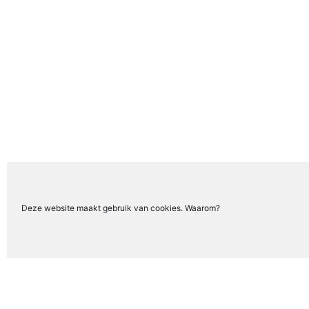
Deze website maakt gebruik van cookies. Waarom?