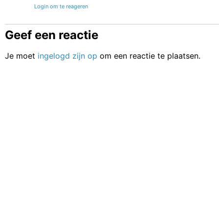
Login om te reageren
Geef een reactie
Je moet
ingelogd zijn op
om een reactie te plaatsen.