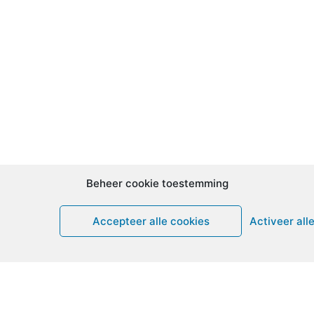
Beheer cookie toestemming
Accepteer alle cookies
Activeer all