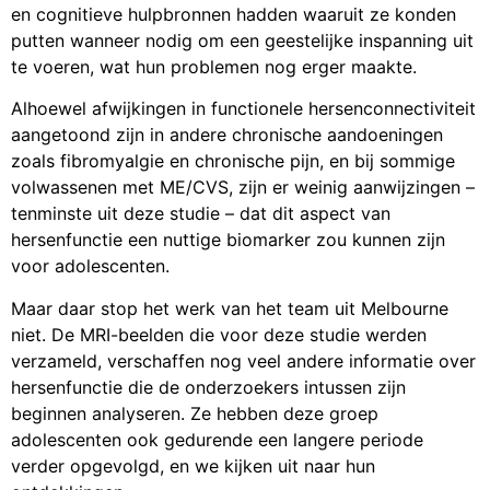
en cognitieve hulpbronnen hadden waaruit ze konden
putten wanneer nodig om een geestelijke inspanning uit
te voeren, wat hun problemen nog erger maakte.
Alhoewel afwijkingen in functionele hersenconnectiviteit
aangetoond zijn in andere chronische aandoeningen
zoals fibromyalgie en chronische pijn, en bij sommige
volwassenen met ME/CVS, zijn er weinig aanwijzingen –
tenminste uit deze studie – dat dit aspect van
hersenfunctie een nuttige biomarker zou kunnen zijn
voor adolescenten.
Maar daar stop het werk van het team uit Melbourne
niet. De MRI-beelden die voor deze studie werden
verzameld, verschaffen nog veel andere informatie over
hersenfunctie die de onderzoekers intussen zijn
beginnen analyseren. Ze hebben deze groep
adolescenten ook gedurende een langere periode
verder opgevolgd, en we kijken uit naar hun