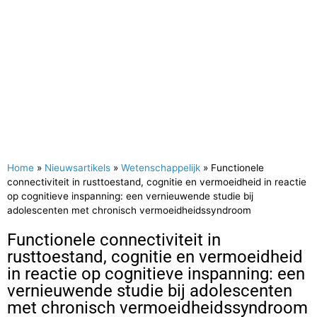
Home
»
Nieuwsartikels
»
Wetenschappelijk
»
Functionele
connectiviteit in rusttoestand, cognitie en vermoeidheid in reactie
op cognitieve inspanning: een vernieuwende studie bij
adolescenten met chronisch vermoeidheidssyndroom
Functionele connectiviteit in
rusttoestand, cognitie en vermoeidheid
in reactie op cognitieve inspanning: een
vernieuwende studie bij adolescenten
met chronisch vermoeidheidssyndroom