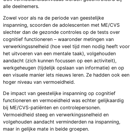
alle deelnemers.
Zowel voor als na de periode van geestelijke
inspanning, scoorden de adolescenten met ME/CVS
slechter dan de gezonde controles op de tests over
cognitief functioneren – waaronder metingen van
verwerkingssnelheid (hoe veel tijd men nodig heeft voor
het uitvoeren van een mentale taak), volgehouden
aandacht (zich kunnen focussen op een activiteit),
werkgeheugen (tijdelijk opslaan van informatie) en op
een visuele manier iets nieuws leren. Ze hadden ook een
hoger niveau van vermoeidheid.
De impact van geestelijke inspanning op cognitief
functioneren en vermoeidheid was echter gelijkaardig
bij ME/CVS-patiënten en controlepersonen.
Vermoeidheid steeg en verwerkingssnelheid en
volgehouden aandacht verminderden na inspanning,
maar in gelijke mate in beide groepen.