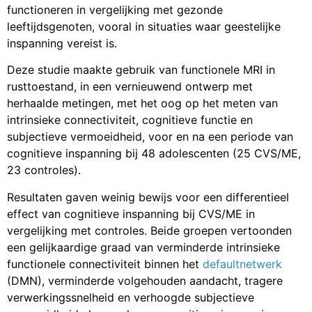
functioneren in vergelijking met gezonde
leeftijdsgenoten, vooral in situaties waar geestelijke
inspanning vereist is.
Deze studie maakte gebruik van functionele MRI in
rusttoestand, in een vernieuwend ontwerp met
herhaalde metingen, met het oog op het meten van
intrinsieke connectiviteit, cognitieve functie en
subjectieve vermoeidheid, voor en na een periode van
cognitieve inspanning bij 48 adolescenten (25 CVS/ME,
23 controles).
Resultaten gaven weinig bewijs voor een differentieel
effect van cognitieve inspanning bij CVS/ME in
vergelijking met controles. Beide groepen vertoonden
een gelijkaardige graad van verminderde intrinsieke
functionele connectiviteit binnen het
defaultnetwerk
(DMN), verminderde volgehouden aandacht, tragere
verwerkingssnelheid en verhoogde subjectieve