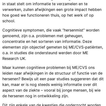
in staat stelt om informatie te verzamelen en te
verwerken, zullen afwijkingen een grote impact hebben
hoe goed we functioneren thuis, op het werk of op
school.
Cognitieve symptomen, die vaak “hersenmist” worden
genoemd, zijn o.a. problemen met geheugen,
concentratie en het sorteren van informatie. Deze
elementen zijn objectief gemeten bij ME/CVS-patiënten,
o.a. in studies die ondersteund werden door ME
Research UK.
Maar kunnen cognitieve problemen bij ME/CVS ons
leiden naar afwijkingen in de structuur of functie van de
hersenen? Bewijs uit een paar studies suggereren dat dit
kan, maar er is nog steeds weinig informatie over dit
aspect van de ziekte – vooral bij jonge mensen, bij wie
de hersenen nog in ontwikkeling zijn.
Dit zijn enkele van de kwesties die onderzocht worden