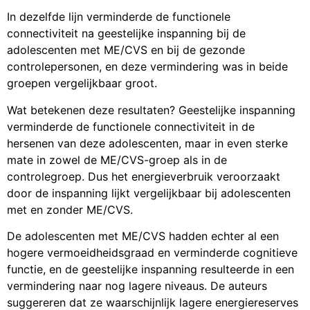
In dezelfde lijn verminderde de functionele
connectiviteit na geestelijke inspanning bij de
adolescenten met ME/CVS en bij de gezonde
controlepersonen, en deze vermindering was in beide
groepen vergelijkbaar groot.
Wat betekenen deze resultaten? Geestelijke inspanning
verminderde de functionele connectiviteit in de
hersenen van deze adolescenten, maar in even sterke
mate in zowel de ME/CVS-groep als in de
controlegroep. Dus het energieverbruik veroorzaakt
door de inspanning lijkt vergelijkbaar bij adolescenten
met en zonder ME/CVS.
De adolescenten met ME/CVS hadden echter al een
hogere vermoeidheidsgraad en verminderde cognitieve
functie, en de geestelijke inspanning resulteerde in een
vermindering naar nog lagere niveaus. De auteurs
suggereren dat ze waarschijnlijk lagere energiereserves