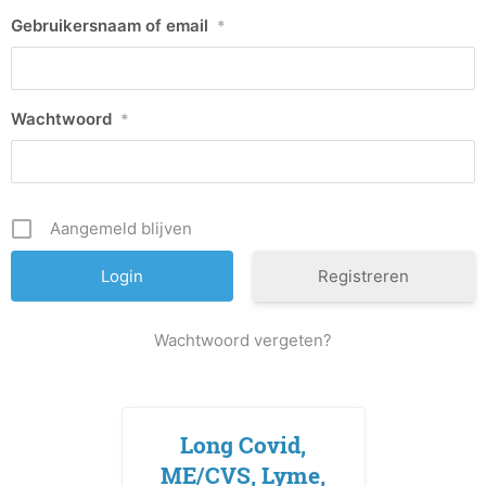
Gebruikersnaam of email
*
Wachtwoord
*
Aangemeld blijven
Registreren
Wachtwoord vergeten?
Long Covid,
ME/CVS, Lyme,