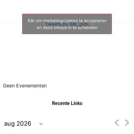
Klik om marketingcookies te accepteren
Tweets by ME_gids
en deze inhoud in te schakelen
Geen Evenementen
Recente Links