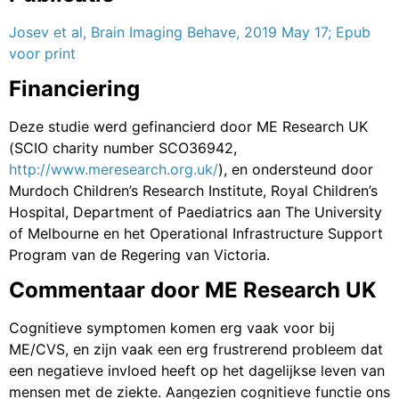
Josev et al, Brain Imaging Behave, 2019 May 17; Epub
voor print
Financiering
Deze studie werd gefinancierd door ME Research UK
(SCIO charity number SCO36942,
http://www.meresearch.org.uk/
), en ondersteund door
Murdoch Children’s Research Institute, Royal Children’s
Hospital, Department of Paediatrics aan The University
of Melbourne en het Operational Infrastructure Support
Program van de Regering van Victoria.
Commentaar door ME Research UK
Cognitieve symptomen komen erg vaak voor bij
ME/CVS, en zijn vaak een erg frustrerend probleem dat
een negatieve invloed heeft op het dagelijkse leven van
mensen met de ziekte. Aangezien cognitieve functie ons