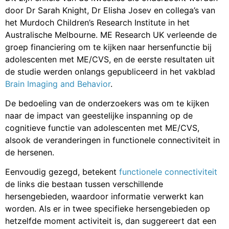
door Dr Sarah Knight, Dr Elisha Josev en collega’s van
het Murdoch Children’s Research Institute in het
Australische Melbourne. ME Research UK verleende de
groep financiering om te kijken naar hersenfunctie bij
adolescenten met ME/CVS, en de eerste resultaten uit
de studie werden onlangs gepubliceerd in het vakblad
Brain Imaging and Behavior
.
De bedoeling van de onderzoekers was om te kijken
naar de impact van geestelijke inspanning op de
cognitieve functie van adolescenten met ME/CVS,
alsook de veranderingen in functionele connectiviteit in
de hersenen.
Eenvoudig gezegd, betekent
functionele connectiviteit
de links die bestaan tussen verschillende
hersengebieden, waardoor informatie verwerkt kan
worden. Als er in twee specifieke hersengebieden op
hetzelfde moment activiteit is, dan suggereert dat een