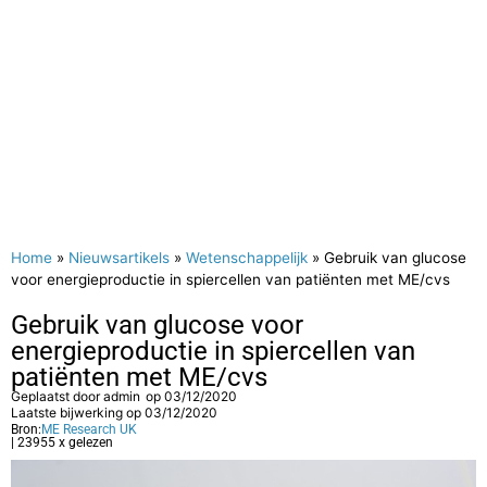
Home
»
Nieuwsartikels
»
Wetenschappelijk
»
Gebruik van glucose
voor energieproductie in spiercellen van patiënten met ME/cvs
Gebruik van glucose voor
energieproductie in spiercellen van
patiënten met ME/cvs
Geplaatst door
admin
op
03/12/2020
Laatste bijwerking op 03/12/2020
Bron:
ME Research UK
| 23955 x gelezen