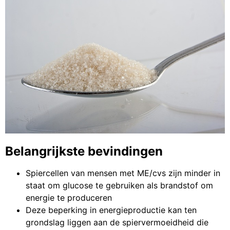
Belangrijkste bevindingen
Spiercellen van mensen met ME/cvs zijn minder in
staat om glucose te gebruiken als brandstof om
energie te produceren
Deze beperking in energieproductie kan ten
grondslag liggen aan de spiervermoeidheid die