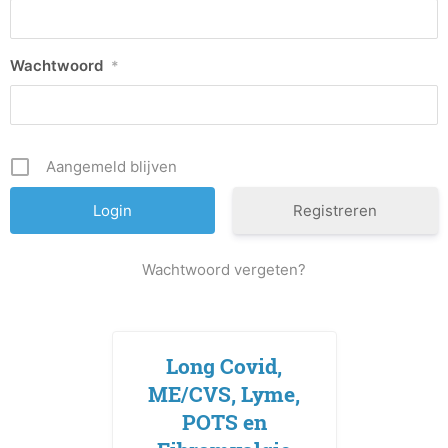
Wachtwoord
*
Aangemeld blijven
Registreren
Wachtwoord vergeten?
Long Covid,
ME/CVS, Lyme,
POTS en