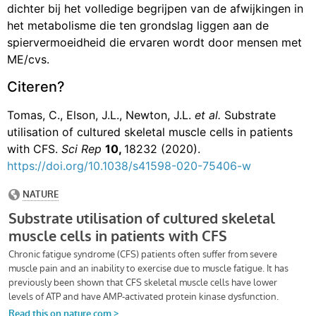
dichter bij het volledige begrijpen van de afwijkingen in
het metabolisme die ten grondslag liggen aan de
spiervermoeidheid die ervaren wordt door mensen met
ME/cvs.
Citeren?
Tomas, C., Elson, J.L., Newton, J.L.
et al.
Substrate
utilisation of cultured skeletal muscle cells in patients
with CFS.
Sci Rep
10,
18232 (2020).
https://doi.org/10.1038/s41598-020-75406-w