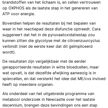
brandstoffen van het lichaam is, en cellen vertrouwen
op OXPHOS als de laatste stap in het genereren van
ATP voor energie.
Bovendien helpen de resultaten bij het bepalen van
waar in het reactiepad deze disfunctie optreedt. Cara
suggereert dat het in de pyruvaatoxidatiestap zou
kunnen zitten die glycolyse met de citroenzuurcyclus
verbindt (niet de eerste keer dat dit geïmpliceerd
wordt).
De resultaten zijn vergelijkbaar met de eerder
gerapporteerde resultaten in witte bloedcellen, maar
wat opvalt, is dat dezelfde afwijking aanwezig is in
spiercellen, en dat versterkt het idee dat ME/cvs invloed
heeft op meerdere organen.
Als onderdeel van het uitgebreide programma van
metabool onderzoek in Newcastle over het laatste
decennium, brengen deze bevindingen ons een stap