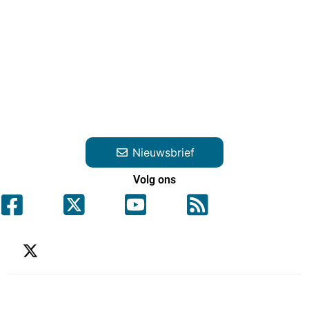
Nieuwsbrief
Volg ons