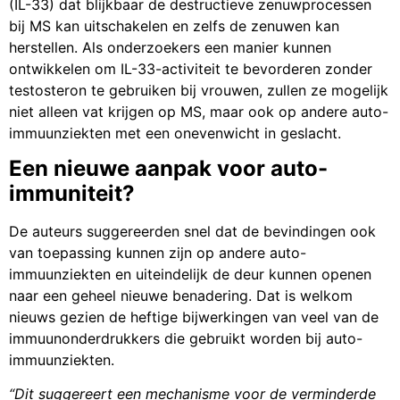
(IL-33) dat blijkbaar de destructieve zenuwprocessen
bij MS kan uitschakelen en zelfs de zenuwen kan
herstellen. Als onderzoekers een manier kunnen
ontwikkelen om IL-33-activiteit te bevorderen zonder
testosteron te gebruiken bij vrouwen, zullen ze mogelijk
niet alleen vat krijgen op MS, maar ook op andere auto-
immuunziekten met een onevenwicht in geslacht.
Een nieuwe aanpak voor auto-
immuniteit?
De auteurs suggereerden snel dat de bevindingen ook
van toepassing kunnen zijn op andere auto-
immuunziekten en uiteindelijk de deur kunnen openen
naar een geheel nieuwe benadering. Dat is welkom
nieuws gezien de heftige bijwerkingen van veel van de
immuunonderdrukkers die gebruikt worden bij auto-
immuunziekten.
“Dit suggereert een mechanisme voor de verminderde