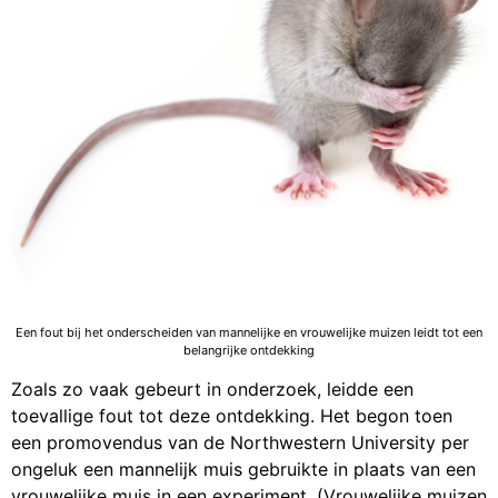
Een fout bij het onderscheiden van mannelijke en vrouwelijke muizen leidt tot een
belangrijke ontdekking
Zoals zo vaak gebeurt in onderzoek, leidde een
toevallige fout tot deze ontdekking. Het begon toen
een promovendus van de Northwestern University per
ongeluk een mannelijk muis gebruikte in plaats van een
vrouwelijke muis in een experiment. (Vrouwelijke muizen