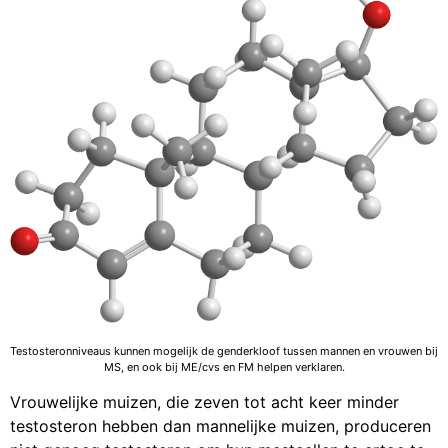
Testosteronniveaus kunnen mogelijk de genderkloof tussen mannen en vrouwen bij
MS, en ook bij ME/cvs en FM helpen verklaren.
Vrouwelijke muizen, die zeven tot acht keer minder
testosteron hebben dan mannelijke muizen, produceren