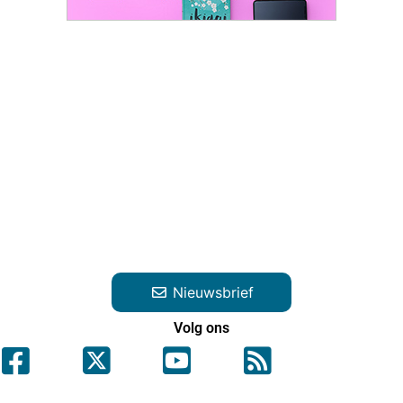
Nieuwsbrief
Volg ons