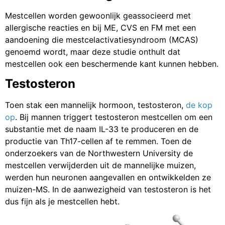
Mestcellen worden gewoonlijk geassocieerd met
allergische reacties en bij ME, CVS en FM met een
aandoening die mestcelactivatiesyndroom (MCAS)
genoemd wordt, maar deze studie onthult dat
mestcellen ook een beschermende kant kunnen hebben.
Testosteron
Toen stak een mannelijk hormoon, testosteron,
de kop
op
. Bij mannen triggert testosteron mestcellen om een
substantie met de naam IL-33 te produceren en de
productie van Th17-cellen af te remmen. Toen de
onderzoekers van de Northwestern University de
mestcellen verwijderden uit de mannelijke muizen,
werden hun neuronen aangevallen en ontwikkelden ze
muizen-MS. In de aanwezigheid van testosteron is het
dus fijn als je mestcellen hebt.