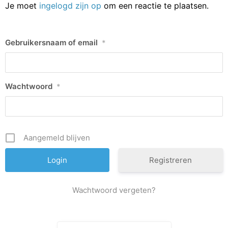
Je moet
ingelogd zijn op
om een reactie te plaatsen.
Gebruikersnaam of email
*
Wachtwoord
*
Aangemeld blijven
Registreren
Wachtwoord vergeten?