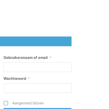
Gebruikersnaam of email
*
Wachtwoord
*
Aangemeld blijven