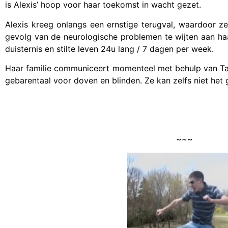
is Alexis’ hoop voor haar toekomst in wacht gezet.
Alexis kreeg onlangs een ernstige terugval, waardoor ze
gevolg van de neurologische problemen te wijten aan ha
duisternis en stilte leven 24u lang / 7 dagen per week.
Haar familie communiceert momenteel met behulp van Tac
gebarentaal voor doven en blinden. Ze kan zelfs niet het 
~~~