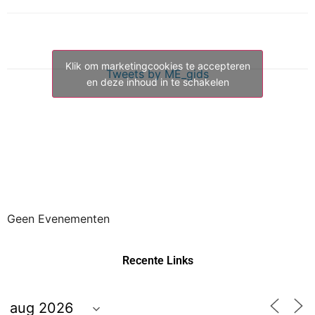
Klik om marketingcookies te accepteren
Tweets by ME_gids
en deze inhoud in te schakelen
Geen Evenementen
Recente Links