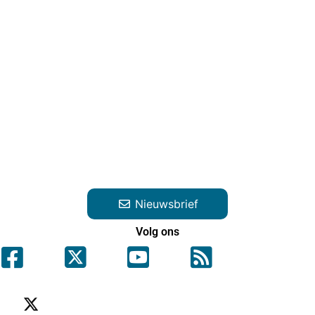
Nieuwsbrief
Volg ons