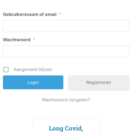
Gebruikersnaam of email
*
Wachtwoord
*
Aangemeld blijven
Registreren
Wachtwoord vergeten?
Long Covid,