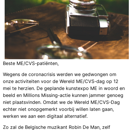
Beste ME/CVS-patiënten,
Wegens de coronacrisis werden we gedwongen om
onze activiteiten voor de Wereld ME/CVS-dag op 12
mei te herzien. De geplande kunstexpo ME in woord en
beeld en Millions Missing-actie kunnen jammer genoeg
niet plaatsvinden. Omdat we de Wereld ME/CVS-Dag
echter niet onopgemerkt voorbij willen laten gaan,
werken we aan een digitaal alternatief.
Zo zal de Belgische muzikant Robin De Man, zelf