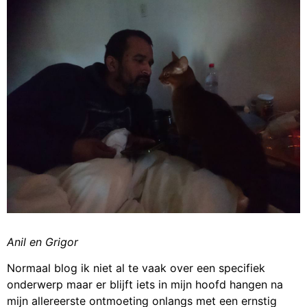
Anil en Grigor
Normaal blog ik niet al te vaak over een specifiek
onderwerp maar er blijft iets in mijn hoofd hangen na
mijn allereerste ontmoeting onlangs met een ernstig