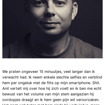
We praten ongeveer 15 minuutjes, veel langer dan ik
verwacht had. Ik neem enkele slechte selfies en verblind
hem per ongeluk met de flits op mijn smartphone. Shit.
Anil vertelt mij over hoe hij zich voelt en ik ben me echt
bewust van het volume van mijn stem aangezien hij
oordopjes draagt en ik hem geen pijn wil veroorzaken.