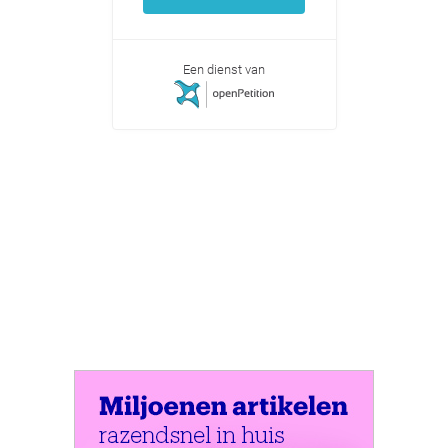
Een dienst van