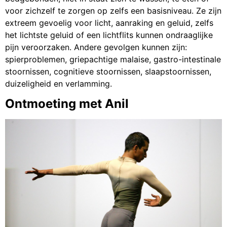
voor zichzelf te zorgen op zelfs een basisniveau. Ze zijn
extreem gevoelig voor licht, aanraking en geluid, zelfs
het lichtste geluid of een lichtflits kunnen ondraaglijke
pijn veroorzaken. Andere gevolgen kunnen zijn:
spierproblemen, griepachtige malaise, gastro-intestinale
stoornissen, cognitieve stoornissen, slaapstoornissen,
duizeligheid en verlamming.
Ontmoeting met Anil