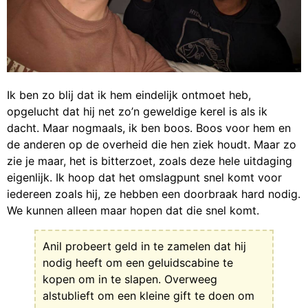
Ik ben zo blij dat ik hem eindelijk ontmoet heb,
opgelucht dat hij net zo’n geweldige kerel is als ik
dacht. Maar nogmaals, ik ben boos. Boos voor hem en
de anderen op de overheid die hen ziek houdt. Maar zo
zie je maar, het is bitterzoet, zoals deze hele uitdaging
eigenlijk. Ik hoop dat het omslagpunt snel komt voor
iedereen zoals hij, ze hebben een doorbraak hard nodig.
We kunnen alleen maar hopen dat die snel komt.
Anil probeert geld in te zamelen dat hij
nodig heeft om een geluidscabine te
kopen om in te slapen. Overweeg
alstublieft om een kleine gift te doen om