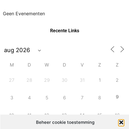
Geen Evenementen
Recente Links
M
D
W
D
V
Z
Z
27
28
29
30
31
1
2
9
3
4
5
6
7
8
10
11
12
13
14
15
16
Beheer cookie toestemming