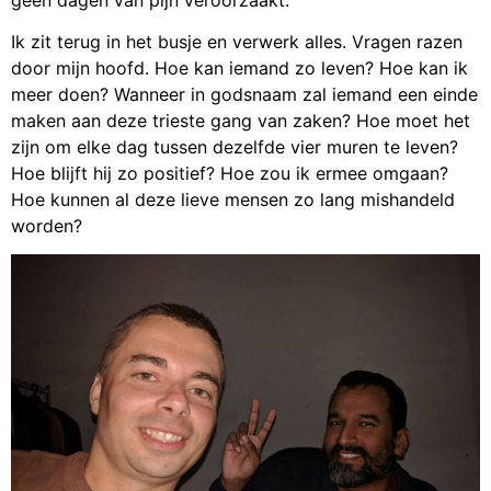
Ik zit terug in het busje en verwerk alles. Vragen razen
door mijn hoofd. Hoe kan iemand zo leven? Hoe kan ik
meer doen? Wanneer in godsnaam zal iemand een einde
maken aan deze trieste gang van zaken? Hoe moet het
zijn om elke dag tussen dezelfde vier muren te leven?
Hoe blijft hij zo positief? Hoe zou ik ermee omgaan?
Hoe kunnen al deze lieve mensen zo lang mishandeld
worden?