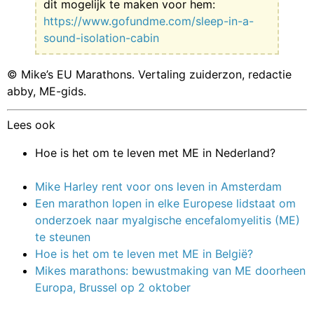
dit mogelijk te maken voor hem:
https://www.gofundme.com/sleep-in-a-
sound-isolation-cabin
© Mike’s EU Marathons. Vertaling zuiderzon, redactie
abby, ME-gids.
Lees ook
Hoe is het om te leven met ME in Nederland?
Mike Harley rent voor ons leven in Amsterdam
Een marathon lopen in elke Europese lidstaat om
onderzoek naar myalgische encefalomyelitis (ME)
te steunen
Hoe is het om te leven met ME in België?
Mikes marathons: bewustmaking van ME doorheen
Europa, Brussel op 2 oktober