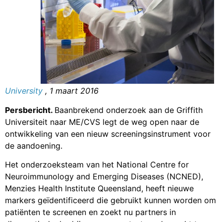
University
, 1 maart 2016
Persbericht.
Baanbrekend onderzoek aan de Griffith
Universiteit naar ME/CVS legt de weg open naar de
ontwikkeling van een nieuw screeningsinstrument voor
de aandoening.
Het onderzoeksteam van het National Centre for
Neuroimmunology and Emerging Diseases (NCNED),
Menzies Health Institute Queensland, heeft nieuwe
markers geïdentificeerd die gebruikt kunnen worden om
patiënten te screenen en zoekt nu partners in