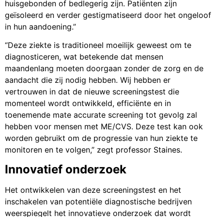
huisgebonden of bedlegerig zijn. Patiënten zijn
geïsoleerd en verder gestigmatiseerd door het ongeloof
in hun aandoening.”
“Deze ziekte is traditioneel moeilijk geweest om te
diagnosticeren, wat betekende dat mensen
maandenlang moeten doorgaan zonder de zorg en de
aandacht die zij nodig hebben. Wij hebben er
vertrouwen in dat de nieuwe screeningstest die
momenteel wordt ontwikkeld, efficiënte en in
toenemende mate accurate screening tot gevolg zal
hebben voor mensen met ME/CVS. Deze test kan ook
worden gebruikt om de progressie van hun ziekte te
monitoren en te volgen,” zegt professor Staines.
Innovatief onderzoek
Het ontwikkelen van deze screeningstest en het
inschakelen van potentiële diagnostische bedrijven
weerspiegelt het innovatieve onderzoek dat wordt