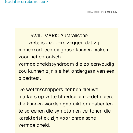
DAVID MARK: Australische
wetenschappers zeggen dat zij
binnenkort een diagnose kunnen maken
voor het chronisch
vermoeidheidssyndroom die zo eenvoudig
zou kunnen zijn als het ondergaan van een
bloedtest.
De wetenschappers hebben nieuwe
markers op witte bloedcellen gedefinieerd
die kunnen worden gebruikt om patiënten
te screenen die symptomen vertonen die
karakteristiek zijn voor chronische
vermoeidheid.