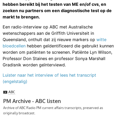
hebben bereikt bij het testen van ME en/of cvs, en
zoeken nu partners om een diagnostische test op de
markt te brengen.
Een radio-interview op ABC met Australische
wetenschappers aan de Griffith Universiteit in
Queensland, onthult dat zij nieuwe markers op
witte
bloedcellen
hebben geïdentificeerd die gebruikt kunnen
worden om patiënten te screenen. Patiënte Lyn Wilson,
Professor Don Staines en professor Sonya Marshall
Gradisnik worden geïnterviewd.
Luister naar het interview of lees het transcript
(engelstalig)