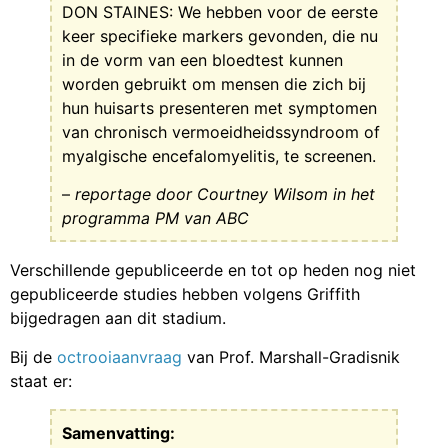
DON STAINES: We hebben voor de eerste
keer specifieke markers gevonden, die nu
in de vorm van een bloedtest kunnen
worden gebruikt om mensen die zich bij
hun huisarts presenteren met symptomen
van chronisch vermoeidheidssyndroom of
myalgische encefalomyelitis, te screenen.
–
reportage door Courtney Wilsom in het
programma PM van ABC
Verschillende gepubliceerde en tot op heden nog niet
gepubliceerde studies hebben volgens Griffith
bijgedragen aan dit stadium.
Bij de
octrooiaanvraag
van Prof. Marshall-Gradisnik
staat er:
Samenvatting: