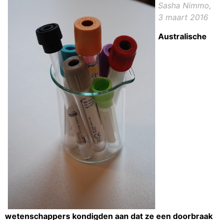
Sasha Nimmo,
3 maart 2016
Australische
wetenschappers kondigden aan dat ze een doorbraak