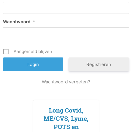
Wachtwoord
*
Aangemeld blijven
Registreren
Wachtwoord vergeten?
Long Covid,
ME/CVS, Lyme,
POTS en