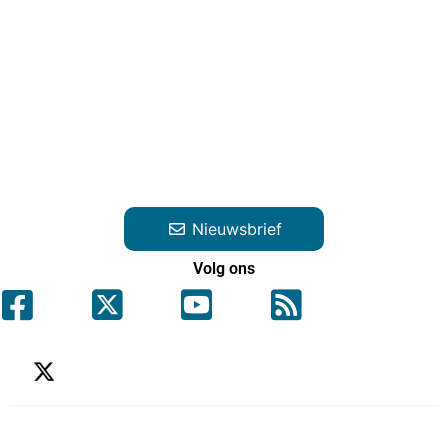
Nieuwsbrief
Volg ons