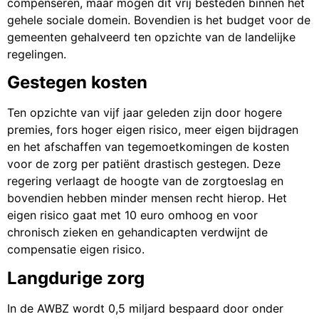
compenseren, maar mogen dit vrij besteden binnen het
gehele sociale domein. Bovendien is het budget voor de
gemeenten gehalveerd ten opzichte van de landelijke
regelingen.
Gestegen kosten
Ten opzichte van vijf jaar geleden zijn door hogere
premies, fors hoger eigen risico, meer eigen bijdragen
en het afschaffen van tegemoetkomingen de kosten
voor de zorg per patiënt drastisch gestegen. Deze
regering verlaagt de hoogte van de zorgtoeslag en
bovendien hebben minder mensen recht hierop. Het
eigen risico gaat met 10 euro omhoog en voor
chronisch zieken en gehandicapten verdwijnt de
compensatie eigen risico.
Langdurige zorg
In de AWBZ wordt 0,5 miljard bespaard door onder