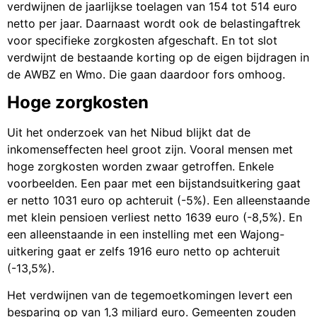
verdwijnen de jaarlijkse toelagen van 154 tot 514 euro
netto per jaar. Daarnaast wordt ook de belastingaftrek
voor specifieke zorgkosten afgeschaft. En tot slot
verdwijnt de bestaande korting op de eigen bijdragen in
de AWBZ en Wmo. Die gaan daardoor fors omhoog.
Hoge zorgkosten
Uit het onderzoek van het Nibud blijkt dat de
inkomenseffecten heel groot zijn. Vooral mensen met
hoge zorgkosten worden zwaar getroffen. Enkele
voorbeelden. Een paar met een bijstandsuitkering gaat
er netto 1031 euro op achteruit (-5%). Een alleenstaande
met klein pensioen verliest netto 1639 euro (-8,5%). En
een alleenstaande in een instelling met een Wajong-
uitkering gaat er zelfs 1916 euro netto op achteruit
(-13,5%).
Het verdwijnen van de tegemoetkomingen levert een
besparing op van 1,3 miljard euro. Gemeenten zouden