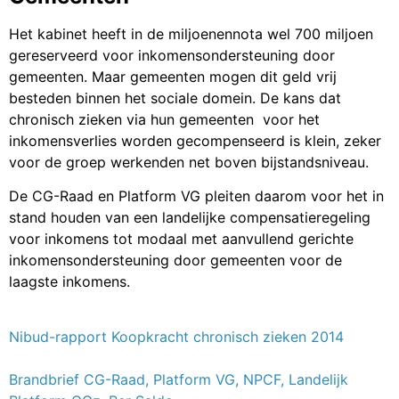
Het kabinet heeft in de miljoenennota wel 700 miljoen
gereserveerd voor inkomensondersteuning door
gemeenten. Maar gemeenten mogen dit geld vrij
besteden binnen het sociale domein. De kans dat
chronisch zieken via hun gemeenten voor het
inkomensverlies worden gecompenseerd is klein, zeker
voor de groep werkenden net boven bijstandsniveau.
De CG-Raad en Platform VG pleiten daarom voor het in
stand houden van een landelijke compensatieregeling
voor inkomens tot modaal met aanvullend gerichte
inkomensondersteuning door gemeenten voor de
laagste inkomens.
Nibud-rapport Koopkracht chronisch zieken 2014
Brandbrief CG-Raad, Platform VG, NPCF, Landelijk