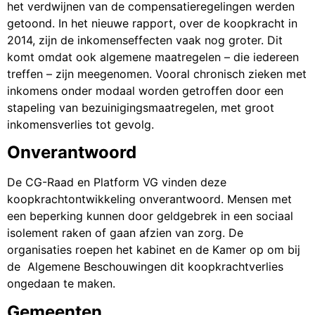
het verdwijnen van de compensatieregelingen werden
getoond. In het nieuwe rapport, over de koopkracht in
2014, zijn de inkomenseffecten vaak nog groter. Dit
komt omdat ook algemene maatregelen – die iedereen
treffen – zijn meegenomen. Vooral chronisch zieken met
inkomens onder modaal worden getroffen door een
stapeling van bezuinigingsmaatregelen, met groot
inkomensverlies tot gevolg.
Onverantwoord
De CG-Raad en Platform VG vinden deze
koopkrachtontwikkeling onverantwoord. Mensen met
een beperking kunnen door geldgebrek in een sociaal
isolement raken of gaan afzien van zorg. De
organisaties roepen het kabinet en de Kamer op om bij
de Algemene Beschouwingen dit koopkrachtverlies
ongedaan te maken.
Gemeenten