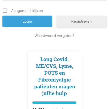
Aangemeld blijven
Registreren
Wachtwoord vergeten?
Long Covid,
ME/CVS, Lyme,
POTS en
Fibromyalgie
patiënten vragen
jullie hulp