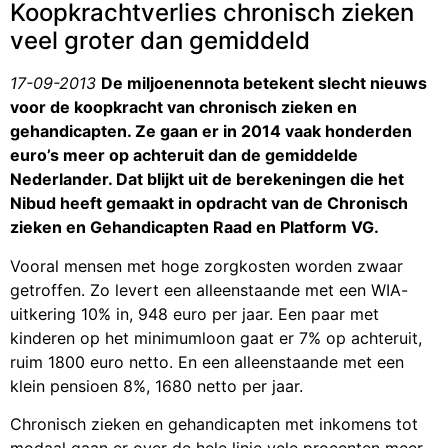
Koopkrachtverlies chronisch zieken
veel groter dan gemiddeld
17-09-2013
De miljoenennota betekent slecht nieuws
voor de koopkracht van chronisch zieken en
gehandicapten. Ze gaan er in 2014 vaak honderden
euro’s meer op achteruit dan de gemiddelde
Nederlander. Dat blijkt uit de berekeningen die het
Nibud heeft gemaakt in opdracht van de Chronisch
zieken en Gehandicapten Raad en Platform VG.
Vooral mensen met hoge zorgkosten worden zwaar
getroffen. Zo levert een alleenstaande met een WIA-
uitkering 10% in, 948 euro per jaar. Een paar met
kinderen op het minimumloon gaat er 7% op achteruit,
ruim 1800 euro netto. En een alleenstaande met een
klein pensioen 8%, 1680 netto per jaar.
Chronisch zieken en gehandicapten met inkomens tot