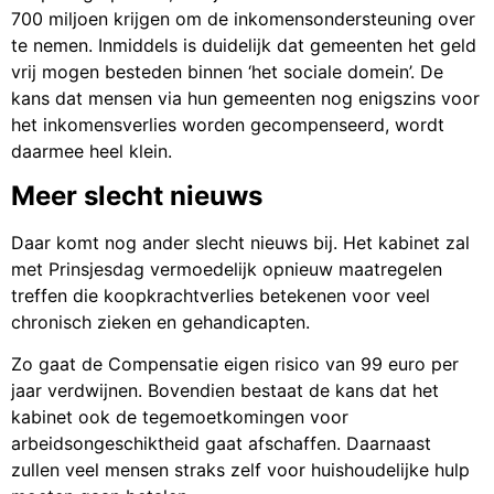
700 miljoen krijgen om de inkomensondersteuning over
te nemen. Inmiddels is duidelijk dat gemeenten het geld
vrij mogen besteden binnen ‘het sociale domein’. De
kans dat mensen via hun gemeenten nog enigszins voor
het inkomensverlies worden gecompenseerd, wordt
daarmee heel klein.
Meer slecht nieuws
Daar komt nog ander slecht nieuws bij. Het kabinet zal
met Prinsjesdag vermoedelijk opnieuw maatregelen
treffen die koopkrachtverlies betekenen voor veel
chronisch zieken en gehandicapten.
Zo gaat de Compensatie eigen risico van 99 euro per
jaar verdwijnen. Bovendien bestaat de kans dat het
kabinet ook de tegemoetkomingen voor
arbeidsongeschiktheid gaat afschaffen. Daarnaast
zullen veel mensen straks zelf voor huishoudelijke hulp