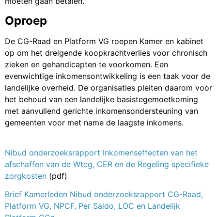
moeten gaan betalen.
Oproep
De CG-Raad en Platform VG roepen Kamer en kabinet
op om het dreigende koopkrachtverlies voor chronisch
zieken en gehandicapten te voorkomen. Een
evenwichtige inkomensontwikkeling is een taak voor de
landelijke overheid. De organisaties pleiten daarom voor
het behoud van een landelijke basistegemoetkoming
met aanvullend gerichte inkomensondersteuning van
gemeenten voor met name de laagste inkomens.
Nibud onderzoeksrapport Inkomenseffecten van het
afschaffen van de Wtcg, CER en de Regeling specifieke
zorgkosten
(pdf)
Brief Kamerleden Nibud onderzoeksrapport CG-Raad,
Platform VG, NPCF, Per Saldo, LOC en Landelijk