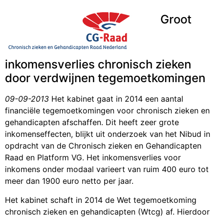
Groot
inkomensverlies chronisch zieken
door verdwijnen tegemoetkomingen
09-09-2013
Het kabinet gaat in 2014 een aantal
financiële tegemoetkomingen voor chronisch zieken en
gehandicapten afschaffen. Dit heeft zeer grote
inkomenseffecten, blijkt uit onderzoek van het Nibud in
opdracht van de Chronisch zieken en Gehandicapten
Raad en Platform VG. Het inkomensverlies voor
inkomens onder modaal varieert van ruim 400 euro tot
meer dan 1900 euro netto per jaar.
Het kabinet schaft in 2014 de Wet tegemoetkoming
chronisch zieken en gehandicapten (Wtcg) af. Hierdoor