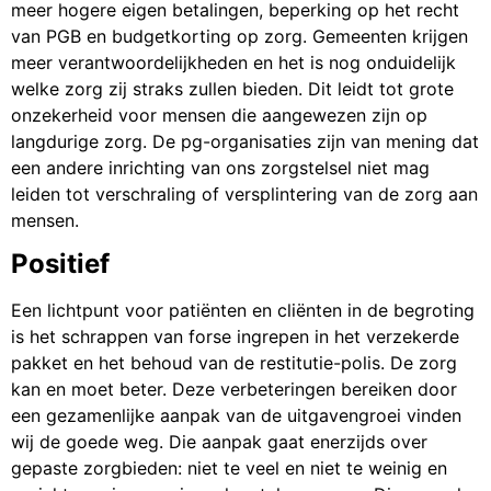
meer hogere eigen betalingen, beperking op het recht
van PGB en budgetkorting op zorg. Gemeenten krijgen
meer verantwoordelijkheden en het is nog onduidelijk
welke zorg zij straks zullen bieden. Dit leidt tot grote
onzekerheid voor mensen die aangewezen zijn op
langdurige zorg. De pg-organisaties zijn van mening dat
een andere inrichting van ons zorgstelsel niet mag
leiden tot verschraling of versplintering van de zorg aan
mensen.
Positief
Een lichtpunt voor patiënten en cliënten in de begroting
is het schrappen van forse ingrepen in het verzekerde
pakket en het behoud van de restitutie-polis. De zorg
kan en moet beter. Deze verbeteringen bereiken door
een gezamenlijke aanpak van de uitgavengroei vinden
wij de goede weg. Die aanpak gaat enerzijds over
gepaste zorgbieden: niet te veel en niet te weinig en