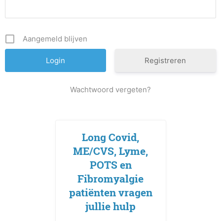
Aangemeld blijven
Registreren
Wachtwoord vergeten?
Long Covid,
ME/CVS, Lyme,
POTS en
Fibromyalgie
patiënten vragen
jullie hulp