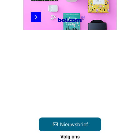
Nieuwsbrief
Volg ons