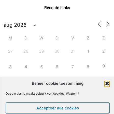
Recente Links
M
D
W
D
V
Z
Z
27
28
29
30
31
1
2
9
3
4
5
6
7
8
10
11
12
13
14
15
16
Beheer cookie toestemming
Deze website maakt gebruik van cookies. Waarom?
17
18
19
20
21
22
23
Accepteer alle cookies
24
25
26
27
28
29
30