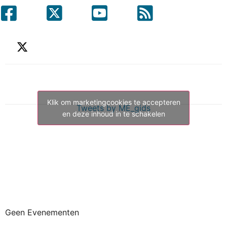
Klik om marketingcookies te accepteren
Tweets by ME_gids
en deze inhoud in te schakelen
Geen Evenementen