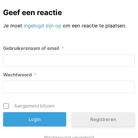
Geef een reactie
Je moet
ingelogd zijn op
om een reactie te plaatsen.
Gebruikersnaam of email
*
Wachtwoord
*
Aangemeld blijven
Registreren
Wachtwoord vergeten?