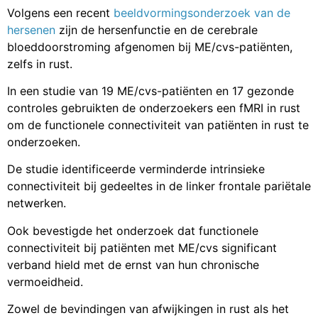
Volgens een recent
beeldvormingsonderzoek van de
hersenen
zijn de hersenfunctie en de cerebrale
bloeddoorstroming afgenomen bij ME/cvs-patiënten,
zelfs in rust.
In een studie van 19 ME/cvs-patiënten en 17 gezonde
controles gebruikten de onderzoekers een fMRI in rust
om de functionele connectiviteit van patiënten in rust te
onderzoeken.
De studie identificeerde verminderde intrinsieke
connectiviteit bij gedeeltes in de linker frontale pariëtale
netwerken.
Ook bevestigde het onderzoek dat functionele
connectiviteit bij patiënten met ME/cvs significant
verband hield met de ernst van hun chronische
vermoeidheid.
Zowel de bevindingen van afwijkingen in rust als het