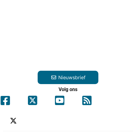
Nieuwsbrief
Volg ons