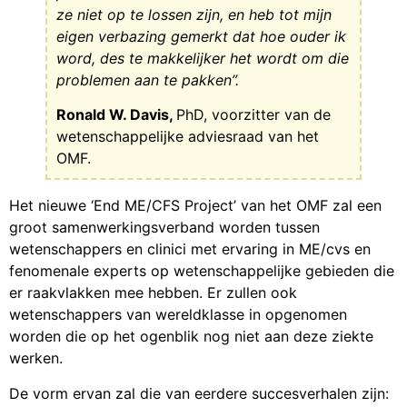
ze niet op te lossen zijn, en heb tot mijn
eigen verbazing gemerkt dat hoe ouder ik
word, des te makkelijker het wordt om die
problemen aan te pakken”.
Ronald W. Davis,
PhD, voorzitter van de
wetenschappelijke adviesraad van het
OMF.
Het nieuwe ‘End ME/CFS Project’ van het OMF zal een
groot samenwerkingsverband worden tussen
wetenschappers en clinici met ervaring in ME/cvs en
fenomenale experts op wetenschappelijke gebieden die
er raakvlakken mee hebben. Er zullen ook
wetenschappers van wereldklasse in opgenomen
worden die op het ogenblik nog niet aan deze ziekte
werken.
De vorm ervan zal die van eerdere succesverhalen zijn: