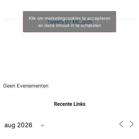
Klik om marketingcookies te accepteren
Tweets by ME_gids
en deze inhoud in te schakelen
Geen Evenementen
Recente Links