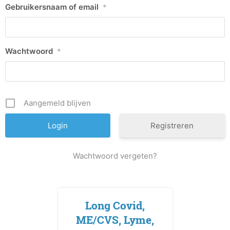
Gebruikersnaam of email
*
Wachtwoord
*
Aangemeld blijven
Registreren
Wachtwoord vergeten?
Long Covid,
ME/CVS, Lyme,