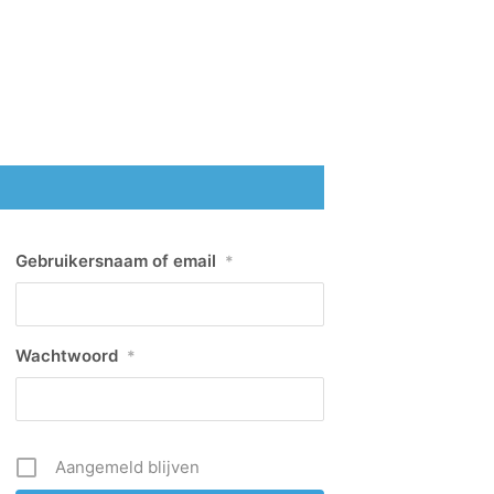
Gebruikersnaam of email
*
Wachtwoord
*
Aangemeld blijven