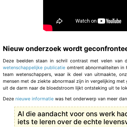
Nieuw onderzoek wordt geconfrontee
Deze beelden staan in schril contrast met velen van 
wetenschappelijke publicatie
omtrent abnormaliteiten in 
team wetenschappers, waar ik deel van uitmaakte, onz
mensen met de ziekte abnormaal zijn in vergelijking met
uit de darm naar de bloedstroom lijkt ontsteking uit te 
Deze
nieuwe informatie
was het onderwerp van meer dan 
Al die aandacht voor ons werk ha
iets te leren over de echte leven