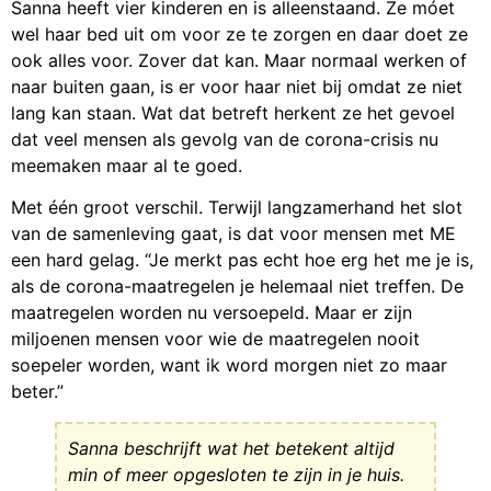
Sanna heeft vier kinderen en is alleenstaand. Ze móet
wel haar bed uit om voor ze te zorgen en daar doet ze
ook alles voor. Zover dat kan. Maar normaal werken of
naar buiten gaan, is er voor haar niet bij omdat ze niet
lang kan staan. Wat dat betreft herkent ze het gevoel
dat veel mensen als gevolg van de corona-crisis nu
meemaken maar al te goed.
Met één groot verschil. Terwijl langzamerhand het slot
van de samenleving gaat, is dat voor mensen met ME
een hard gelag. “Je merkt pas echt hoe erg het me je is,
als de corona-maatregelen je helemaal niet treffen. De
maatregelen worden nu versoepeld. Maar er zijn
miljoenen mensen voor wie de maatregelen nooit
soepeler worden, want ik word morgen niet zo maar
beter.”
Sanna beschrijft wat het betekent altijd
min of meer opgesloten te zijn in je huis.