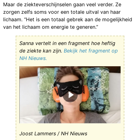
Maar de ziekteverschijnselen gaan veel verder. Ze
zorgen zelfs soms voor een totale uitval van haar
lichaam. “Het is een totaal gebrek aan de mogelijkheid
van het lichaam om energie te generen.”
Sanna vertelt in een fragment hoe heftig
de ziekte kan zijn.
Bekijk het fragment op
NH Nieuws.
Joost Lammers / NH Nieuws