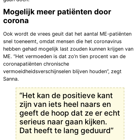
Mogelijk meer patiënten door
corona
Ook wordt de vrees geuit dat het aantal ME-patiënten
snel toeneemt, omdat mensen die het coronavirus
hebben gehad mogelijk last zouden kunnen krijgen van
ME. “Het vermoeden is dat zo’n tien procent van de
coronapatiënten chronische
vermoeidheidsverschijnselen blijven houden”, zegt
Sanna.
“Het kan de positieve kant
zijn van iets heel naars en
geeft de hoop dat ze er echt
serieus naar gaan kijken.
Dat heeft te lang geduurd”