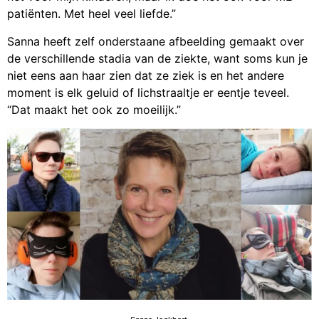
patiënten. Met heel veel liefde.”
Sanna heeft zelf onderstaane afbeelding gemaakt over
de verschillende stadia van de ziekte, want soms kun je
niet eens aan haar zien dat ze ziek is en het andere
moment is elk geluid of lichstraaltje er eentje teveel.
“Dat maakt het ook zo moeilijk.”