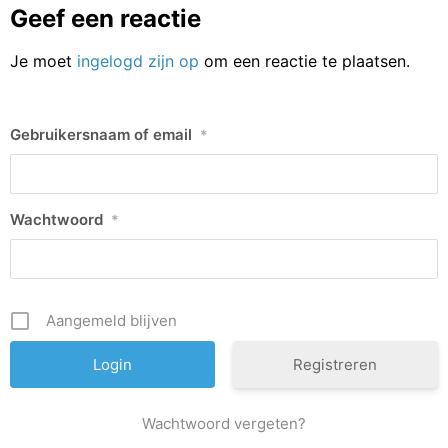
Geef een reactie
Je moet
ingelogd zijn op
om een reactie te plaatsen.
Gebruikersnaam of email
*
Wachtwoord
*
Aangemeld blijven
Registreren
Wachtwoord vergeten?