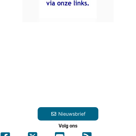
Nieuwsbrief
Volg ons