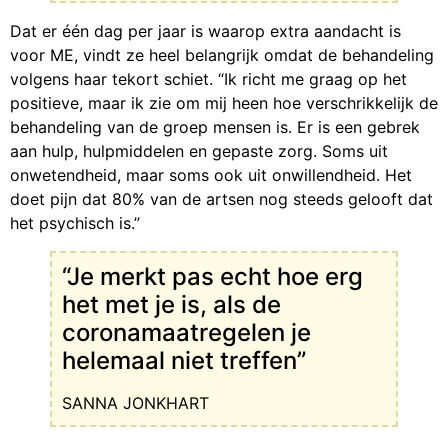
Dat er één dag per jaar is waarop extra aandacht is
voor ME, vindt ze heel belangrijk omdat de behandeling
volgens haar tekort schiet. “Ik richt me graag op het
positieve, maar ik zie om mij heen hoe verschrikkelijk de
behandeling van de groep mensen is. Er is een gebrek
aan hulp, hulpmiddelen en gepaste zorg. Soms uit
onwetendheid, maar soms ook uit onwillendheid. Het
doet pijn dat 80% van de artsen nog steeds gelooft dat
het psychisch is.”
“Je merkt pas echt hoe erg
het met je is, als de
coronamaatregelen je
helemaal niet treffen”
SANNA JONKHART