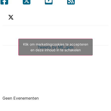
Klik om marketingcookies te accepteren
Tweets by ME_gids
en deze inhoud in te schakelen
Geen Evenementen