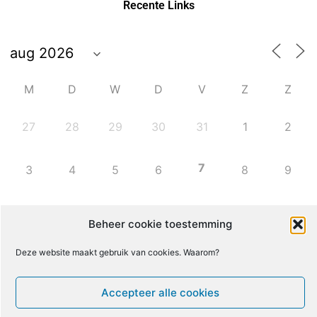
Recente Links
M
D
W
D
V
Z
Z
27
28
29
30
31
1
2
7
3
4
5
6
8
9
10
11
12
13
14
15
16
Beheer cookie toestemming
Deze website maakt gebruik van cookies. Waarom?
17
18
19
20
21
22
23
Accepteer alle cookies
24
25
26
27
28
29
30