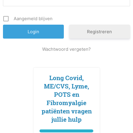
Aangemeld blijven
Registreren
Wachtwoord vergeten?
Long Covid,
ME/CVS, Lyme,
POTS en
Fibromyalgie
patiënten vragen
jullie hulp