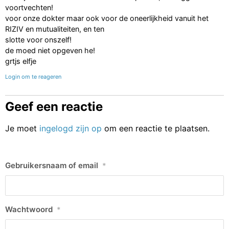
voortvechten!
voor onze dokter maar ook voor de oneerlijkheid vanuit het
RIZIV en mutualiteiten, en ten
slotte voor onszelf!
de moed niet opgeven he!
grtjs elfje
Login om te reageren
Geef een reactie
Je moet
ingelogd zijn op
om een reactie te plaatsen.
Gebruikersnaam of email
*
Wachtwoord
*