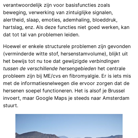
verantwoordelijk zijn voor basisfuncties zoals
beweging, verwerking van zintuiglijke signalen,
alertheid, slaap, emoties, ademhaling, bloeddruk,
hartslag, enz. Als deze functies niet goed werken, kan
dat tot tal van problemen leiden.
Hoewel er enkele structurele problemen zijn gevonden
(verminderde witte stof, hersenstamvolume), blijkt uit
het bewijs tot nu toe dat gewijzigde
verbindingen
tussen de verschillende hersengebieden
het centrale
probleem zijn bij ME/cvs en fibromyalgie. Er is iets mis
met de informatiesnelwegen die ervoor zorgen dat de
hersenen soepel functioneren. Het is alsof je Brussel
invoert, maar Google Maps je steeds naar Amsterdam
stuurt.