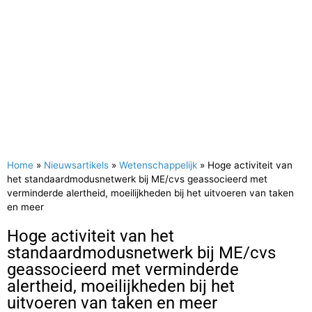
Home
»
Nieuwsartikels
»
Wetenschappelijk
»
Hoge activiteit van
het standaardmodusnetwerk bij ME/cvs geassocieerd met
verminderde alertheid, moeilijkheden bij het uitvoeren van taken
en meer
Hoge activiteit van het
standaardmodusnetwerk bij ME/cvs
geassocieerd met verminderde
alertheid, moeilijkheden bij het
uitvoeren van taken en meer