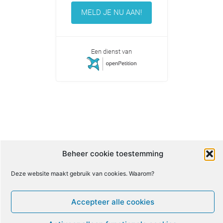
MELD JE NU AAN!
Een dienst van
Beheer cookie toestemming
Deze website maakt gebruik van cookies. Waarom?
Accepteer alle cookies