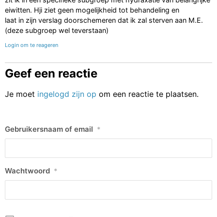
eiwitten. Hji ziet geen mogelijkheid tot behandeling en
laat in zijn verslag doorschemeren dat ik zal sterven aan M.E.
(deze subgroep wel teverstaan)
Login om te reageren
Geef een reactie
Je moet
ingelogd zijn op
om een reactie te plaatsen.
Gebruikersnaam of email
*
Wachtwoord
*