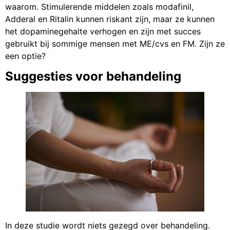
waarom. Stimulerende middelen zoals modafinil,
Adderal en Ritalin kunnen riskant zijn, maar ze kunnen
het dopaminegehalte verhogen en zijn met succes
gebruikt bij sommige mensen met ME/cvs en FM. Zijn ze
een optie?
Suggesties voor behandeling
In deze studie wordt niets gezegd over behandeling.