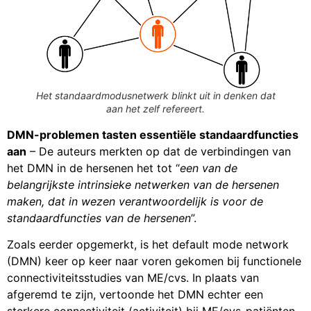
Het standaardmodusnetwerk blinkt uit in denken dat
aan het zelf refereert.
DMN-problemen tasten essentiële standaardfuncties
aan
– De auteurs merkten op dat de verbindingen van
het DMN in de hersenen het tot “
een van de
belangrijkste intrinsieke netwerken van de hersenen
maken, dat in wezen verantwoordelijk is voor de
standaardfuncties van de hersenen
”.
Zoals eerder opgemerkt, is het default mode network
(DMN) keer op keer naar voren gekomen bij functionele
connectiviteitsstudies van ME/cvs. In plaats van
afgeremd te zijn, vertoonde het DMN echter een