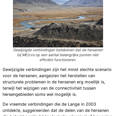
Gewijzigde verbindingen betekenen dat de hersenen
bij ME/cvs op een aantal belangrijke punten niet
efficiënt functioneren.
Gewijzigde verbindingen zijn het minst slechte scenario
voor de hersenen, aangezien het herstellen van
structurele problemen in de hersenen erg moeilijk is,
terwijl het wijzigen van de connectiviteit tussen
hersengebieden soms wel mogelijk is.
De vreemde verbindingen die de Lange in 2003
ontdekte, suggereerden dat de delen van de hersenen