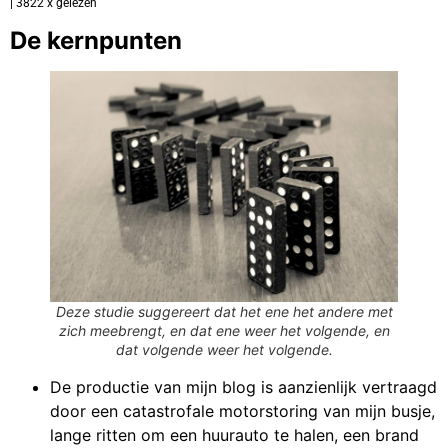
| 3822 x gelezen
De kernpunten
Deze studie suggereert dat het ene het andere met
zich meebrengt, en dat ene weer het volgende, en
dat volgende weer het volgende.
De productie van mijn blog is aanzienlijk vertraagd
door een catastrofale motorstoring van mijn busje,
lange ritten om een huurauto te halen, een brand