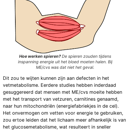
Hoe werken spieren?
De spieren zouden tijdens
inspanning energie uit het bloed moeten halen. Bij
ME/cvs was dat niet het geval.
Dit zou te wijten kunnen zijn aan defecten in het
vetmetabolisme. Eerdere studies hebben inderdaad
gesuggereerd dat mensen met ME/cvs moeite hebben
met het transport van vetzuren, carnitines genaamd,
naar hun mitochondriën (energiefabriekjes in de cel).
Het onvermogen om vetten voor energie te gebruiken,
zou ertoe leiden dat het lichaam meer afhankelijk is van
het glucosemetabolisme, wat resulteert in sneller