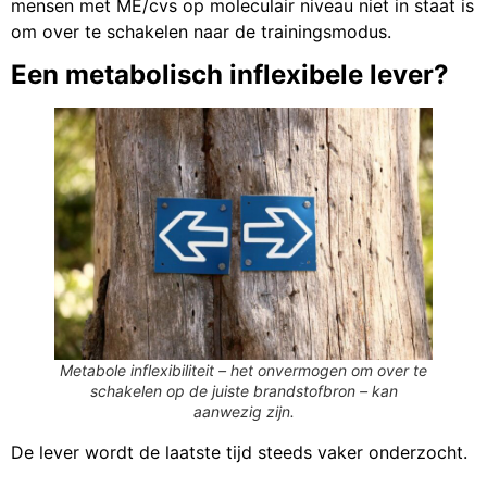
mensen met ME/cvs op moleculair niveau niet in staat is
om over te schakelen naar de trainingsmodus.
Een metabolisch inflexibele lever?
Metabole inflexibiliteit – het onvermogen om over te
schakelen op de juiste brandstofbron – kan
aanwezig zijn.
De lever wordt de laatste tijd steeds vaker onderzocht.