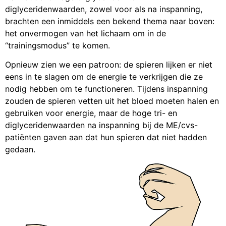
diglyceridenwaarden, zowel voor als na inspanning,
brachten een inmiddels een bekend thema naar boven:
het onvermogen van het lichaam om in de
“trainingsmodus” te komen.
Opnieuw zien we een patroon: de spieren lijken er niet
eens in te slagen om de energie te verkrijgen die ze
nodig hebben om te functioneren. Tijdens inspanning
zouden de spieren vetten uit het bloed moeten halen en
gebruiken voor energie, maar de hoge tri- en
diglyceridenwaarden na inspanning bij de ME/cvs-
patiënten gaven aan dat hun spieren dat niet hadden
gedaan.