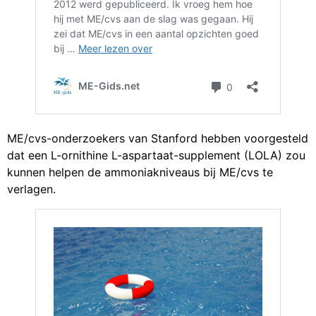
ME/cvs-onderzoekers van Stanford hebben voorgesteld
dat een L-ornithine L-aspartaat-supplement (LOLA) zou
kunnen helpen de ammoniakniveaus bij ME/cvs te
verlagen.