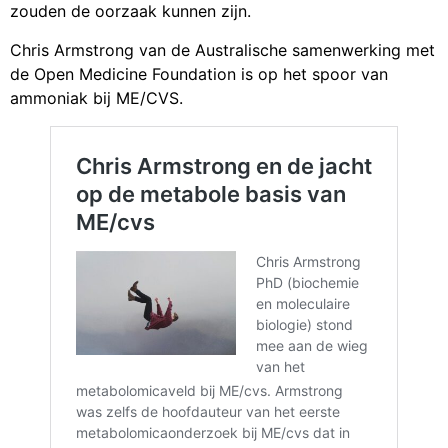
zouden de oorzaak kunnen zijn.
Chris Armstrong van de Australische samenwerking met
de Open Medicine Foundation is op het spoor van
ammoniak bij ME/CVS.