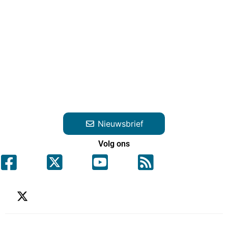
Nieuwsbrief
Volg ons