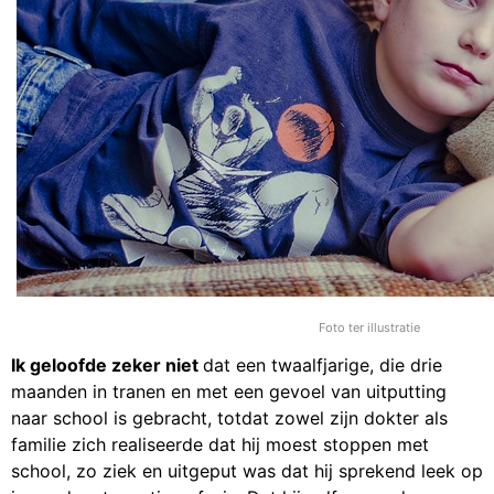
Foto ter illustratie
Ik geloofde zeker niet
dat een twaalfjarige, die drie
maanden in tranen en met een gevoel van uitputting
naar school is gebracht, totdat zowel zijn dokter als
familie zich realiseerde dat hij moest stoppen met
school, zo ziek en uitgeput was dat hij sprekend leek op