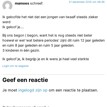
21 december 2015 om 08:36
mamoes
schreef:
Ik geloofde het niet dat een jongen van twaalf steeds zieker
werd
Ik geloof je….
Bij ons begon ( begon, want het is nog steeds niet beter
hoewel er wel ‘wat betere periodes’ zijn) dit ruim 12 jaar geleden
en ruim 8 jaar geleden en ruim 5 jaar geleden.
3 kinderen in één gezin.
Ik geloof je, ik begrijp je en ik wens je heel veel sterkte
Login om te reageren
Geef een reactie
Je moet
ingelogd zijn op
om een reactie te plaatsen.