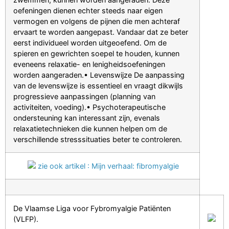
oefeningen dienen echter steeds naar eigen
vermogen en volgens de pijnen die men achteraf
ervaart te worden aangepast. Vandaar dat ze beter
eerst individueel worden uitgeoefend. Om de
spieren en gewrichten soepel te houden, kunnen
eveneens relaxatie- en lenigheidsoefeningen
worden aangeraden.• Levenswijze De aanpassing
van de levenswijze is essentieel en vraagt dikwijls
progressieve aanpassingen (planning van
activiteiten, voeding).• Psychoterapeutische
ondersteuning kan interessant zijn, evenals
relaxatietechnieken die kunnen helpen om de
verschillende stresssituaties beter te controleren.
zie ook artikel : Mijn verhaal: fibromyalgie
De Vlaamse Liga voor Fybromyalgie Patiënten
(VLFP).