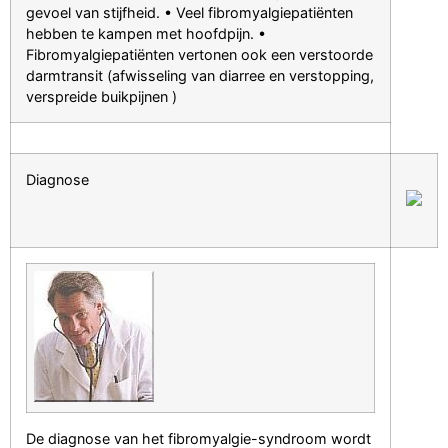
gevoel van stijfheid. • Veel fibromyalgiepatiënten
hebben te kampen met hoofdpijn. •
Fibromyalgiepatiënten vertonen ook een verstoorde
darmtransit (afwisseling van diarree en verstopping,
verspreide buikpijnen )
Diagnose
De diagnose van het fibromyalgie-syndroom wordt