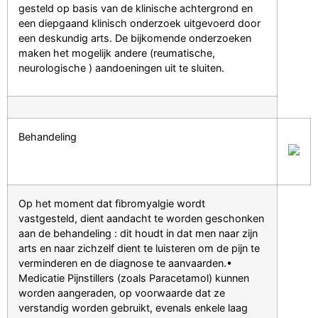
gesteld op basis van de klinische achtergrond en
een diepgaand klinisch onderzoek uitgevoerd door
een deskundig arts. De bijkomende onderzoeken
maken het mogelijk andere (reumatische,
neurologische ) aandoeningen uit te sluiten.
Behandeling
Op het moment dat fibromyalgie wordt
vastgesteld, dient aandacht te worden geschonken
aan de behandeling : dit houdt in dat men naar zijn
arts en naar zichzelf dient te luisteren om de pijn te
verminderen en de diagnose te aanvaarden.•
Medicatie Pijnstillers (zoals Paracetamol) kunnen
worden aangeraden, op voorwaarde dat ze
verstandig worden gebruikt, evenals enkele laag