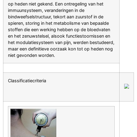
op heden niet gekend. Een ontregeling van het
immuunsysteem, veranderingen in de
bindweefselstructuur, tekort aan zuurstof in de
spieren, storing in het metabolisme van bepaalde
stoffen die een werking hebben op de bloedvaten
en het zenuwstelsel, alsook functiestoornissen en
het modulatiesysteem van pijn, werden bestudeerd,
maar een definitieve oorzaak kon tot op heden nog
niet gevonden worden.
Classificatiecriteria