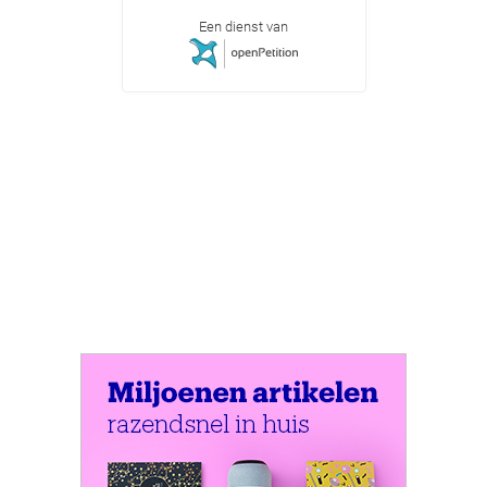
Een dienst van