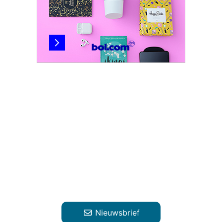
Nieuwsbrief