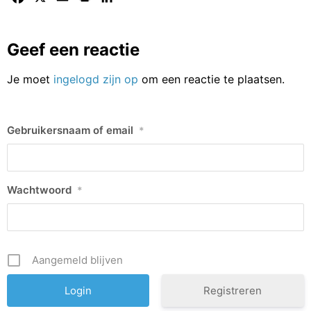
Geef een reactie
Je moet
ingelogd zijn op
om een reactie te plaatsen.
Gebruikersnaam of email
*
Wachtwoord
*
Aangemeld blijven
Registreren