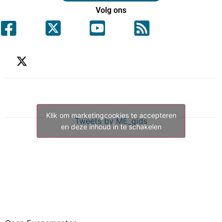
Volg ons
Klik om marketingcookies te accepteren
Tweets by ME_gids
en deze inhoud in te schakelen