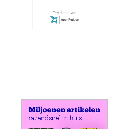
Een dienst van