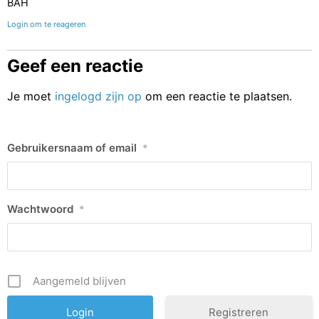
BAH
Login om te reageren
Geef een reactie
Je moet
ingelogd zijn op
om een reactie te plaatsen.
Gebruikersnaam of email
*
Wachtwoord
*
Aangemeld blijven
Registreren