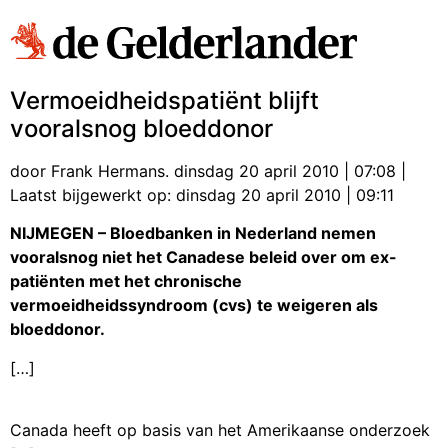
Vermoeidheidspatiënt blijft
vooralsnog bloeddonor
door Frank Hermans. dinsdag 20 april 2010 | 07:08 |
Laatst bijgewerkt op: dinsdag 20 april 2010 | 09:11
NIJMEGEN – Bloedbanken in Nederland nemen
vooralsnog niet het Canadese beleid over om ex-
patiënten met het chronische
vermoeidheidssyndroom (cvs) te weigeren als
bloeddonor.
[…]
Canada heeft op basis van het Amerikaanse onderzoek