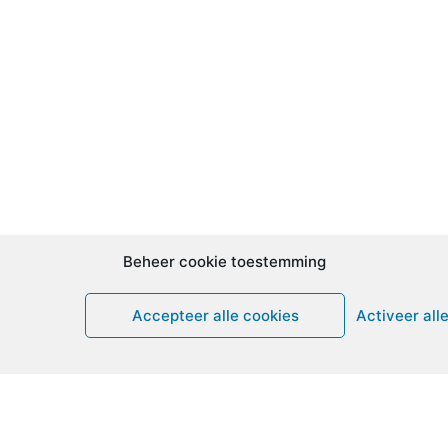
Beheer cookie toestemming
Accepteer alle cookies
Activeer all