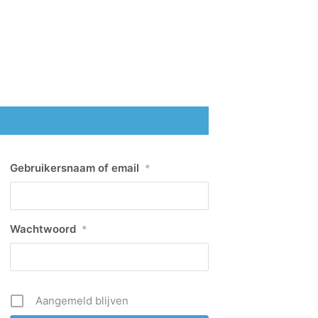
Gebruikersnaam of email
*
Wachtwoord
*
Aangemeld blijven