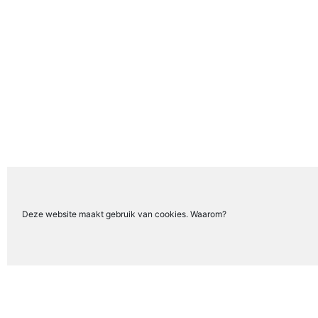
Deze website maakt gebruik van cookies. Waarom?