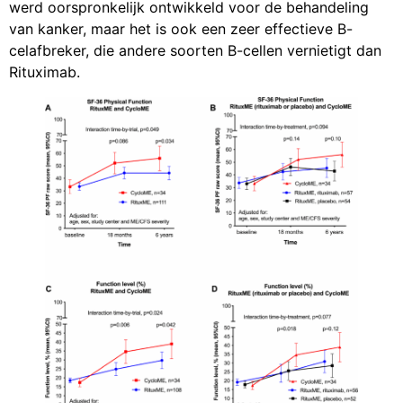
werd oorspronkelijk ontwikkeld voor de behandeling
van kanker, maar het is ook een zeer effectieve B-
celafbreker, die andere soorten B-cellen vernietigt dan
Rituximab.