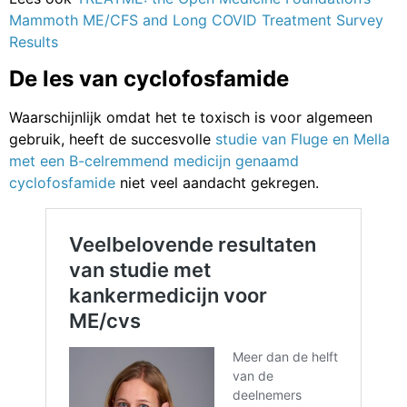
Mammoth ME/CFS and Long COVID Treatment Survey
Results
De les van cyclofosfamide
Waarschijnlijk omdat het te toxisch is voor algemeen
gebruik, heeft de succesvolle
studie van Fluge en Mella
met een B-celremmend medicijn genaamd
cyclofosfamide
niet veel aandacht gekregen.