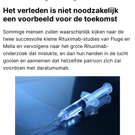
Het verleden is niet noodzakelijk
een voorbeeld voor de toekomst
Sommige mensen zullen waarschijnlijk kijken naar de
twee succesvolle kleine Rituximab-studies van Fluge en
Mella en vervolgens naar het grote Rituximab-
onderzoek dat mislukte, en dan hun handen in de lucht
gooien en aannemen dat hetzelfde patroon zich zal
voordoen met daratumumab.