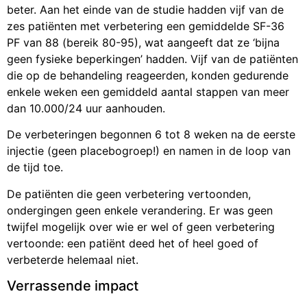
beter. Aan het einde van de studie hadden vijf van de
zes patiënten met verbetering een gemiddelde SF-36
PF van 88 (bereik 80-95), wat aangeeft dat ze ‘bijna
geen fysieke beperkingen’ hadden. Vijf van de patiënten
die op de behandeling reageerden, konden gedurende
enkele weken een gemiddeld aantal stappen van meer
dan 10.000/24 uur aanhouden.
De verbeteringen begonnen 6 tot 8 weken na de eerste
injectie (geen placebogroep!) en namen in de loop van
de tijd toe.
De patiënten die geen verbetering vertoonden,
ondergingen geen enkele verandering. Er was geen
twijfel mogelijk over wie er wel of geen verbetering
vertoonde: een patiënt deed het of heel goed of
verbeterde helemaal niet.
Verrassende impact