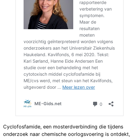
Cyclofosfamide, een mosterdverbinding die tijdens
onderzoek naar chemische oorlogsvoering is ontdekt,