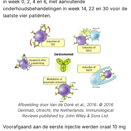
in week 0, 2, 4 en 6, met aanvullende
onderhoudsbehandelingen in week 14, 22 en 30 voor de
laatste vier patiënten.
Afbeelding door Van de Donk et al., 2016. © 2016
Genmab, Utrecht, the Netherlands.
Immunological
Reviews
published by John Wiley & Sons Ltd.
Voorafgaand aan de eerste injectie werden oraal 10 mg