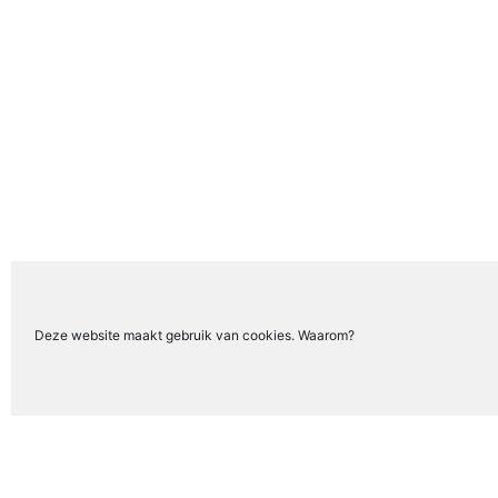
Deze website maakt gebruik van cookies. Waarom?