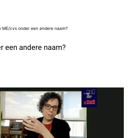
ite ME/cvs onder een andere naam?
er een andere naam?