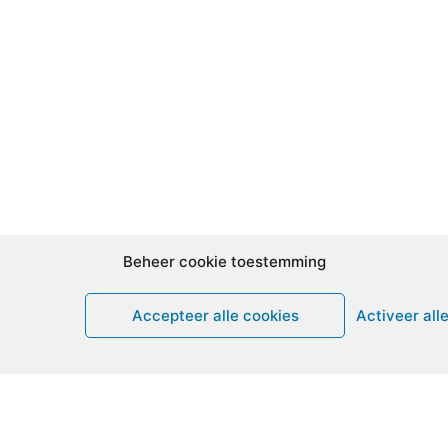
Beheer cookie toestemming
Accepteer alle cookies
Activeer all