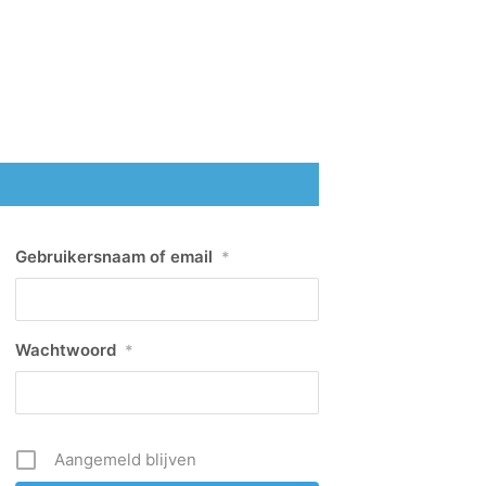
Gebruikersnaam of email
*
Wachtwoord
*
Aangemeld blijven