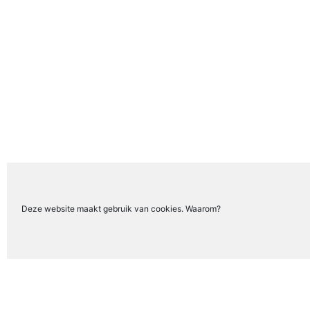
Deze website maakt gebruik van cookies. Waarom?