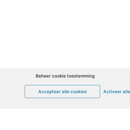
Beheer cookie toestemming
Accepteer alle cookies
Activeer all