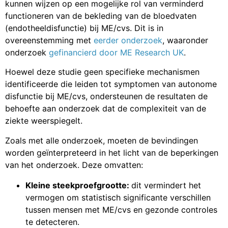
kunnen wijzen op een mogelijke rol van verminderd
functioneren van de bekleding van de bloedvaten
(endotheeldisfunctie) bij ME/cvs. Dit is in
overeenstemming met
eerder onderzoek
, waaronder
onderzoek
gefinancierd door ME Research UK
.
Hoewel deze studie geen specifieke mechanismen
identificeerde die leiden tot symptomen van autonome
disfunctie bij ME/cvs, ondersteunen de resultaten de
behoefte aan onderzoek dat de complexiteit van de
ziekte weerspiegelt.
Zoals met alle onderzoek, moeten de bevindingen
worden geïnterpreteerd in het licht van de beperkingen
van het onderzoek. Deze omvatten:
Kleine steekproefgrootte:
dit vermindert het
vermogen om statistisch significante verschillen
tussen mensen met ME/cvs en gezonde controles
te detecteren.