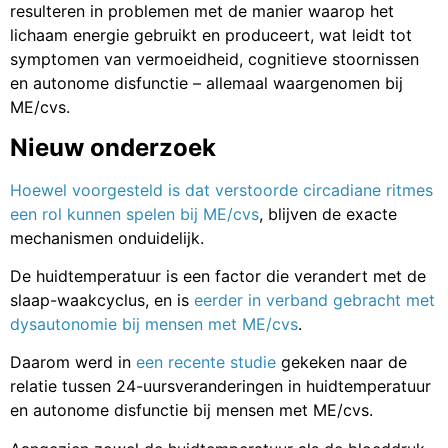
resulteren in problemen met de manier waarop het
lichaam energie gebruikt en produceert, wat leidt tot
symptomen van vermoeidheid, cognitieve stoornissen
en autonome disfunctie – allemaal waargenomen bij
ME/cvs.
Nieuw onderzoek
Hoewel voorgesteld is dat verstoorde circadiane ritmes
een rol kunnen spelen bij ME/cvs
, blijven de exacte
mechanismen onduidelijk.
De huidtemperatuur is een factor die verandert met de
slaap-waakcyclus, en is
eerder in verband gebracht met
dysautonomie bij mensen met ME/cvs
.
Daarom werd in
een recente studie
gekeken naar de
relatie tussen 24-uursveranderingen in huidtemperatuur
en autonome disfunctie bij mensen met ME/cvs.