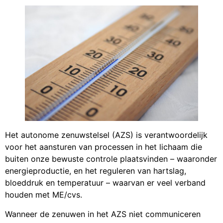
Het autonome zenuwstelsel (AZS) is verantwoordelijk
voor het aansturen van processen in het lichaam die
buiten onze bewuste controle plaatsvinden – waaronder
energieproductie, en het reguleren van hartslag,
bloeddruk en temperatuur – waarvan er veel verband
houden met ME/cvs.
Wanneer de zenuwen in het AZS niet communiceren