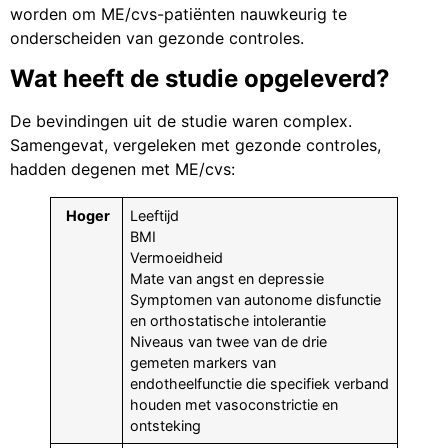
worden om ME/cvs-patiënten nauwkeurig te
onderscheiden van gezonde controles.
Wat heeft de studie opgeleverd?
De bevindingen uit de studie waren complex.
Samengevat, vergeleken met gezonde controles,
hadden degenen met ME/cvs:
Hoger
Leeftijd
BMI
Vermoeidheid
Mate van angst en depressie
Symptomen van autonome disfunctie
en orthostatische intolerantie
Niveaus van twee van de drie
gemeten markers van
endotheelfunctie die specifiek verband
houden met vasoconstrictie en
ontsteking