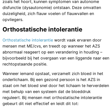
zoals het hoort, kunnen symptomen van autonome
disfunctie (dysautonomie) ontstaan. Deze omvatten
duizeligheid, zich flauw voelen of flauwvallen en
opvliegers.
Orthostatische intolerantie
Orthostatische intolerantie
wordt vaak ervaren door
mensen met ME/cvs, en treedt op wanneer het AZS
abnormaal reageert op een verandering in houding –
bijvoorbeeld bij het overgaan van een liggende naar een
rechtopstaande positie.
Wanneer iemand opstaat, verzamelt zich bloed in het
onderlichaam. Bij een gezond persoon is het AZS in
staat om het bloed snel door het lichaam te herverdelen
met behulp van een systeem dat de bloeddruk
reguleert. Bij mensen met orthostatische intolerantie
gebeurt dit niet effectief en leidt dit tot: