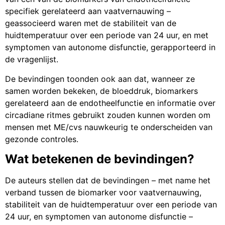
specifiek gerelateerd aan vaatvernauwing –
geassocieerd waren met de stabiliteit van de
huidtemperatuur over een periode van 24 uur, en met
symptomen van autonome disfunctie, gerapporteerd in
de vragenlijst.
De bevindingen toonden ook aan dat, wanneer ze
samen worden bekeken, de bloeddruk, biomarkers
gerelateerd aan de endotheelfunctie en informatie over
circadiane ritmes gebruikt zouden kunnen worden om
mensen met ME/cvs nauwkeurig te onderscheiden van
gezonde controles.
Wat betekenen de bevindingen?
De auteurs stellen dat de bevindingen – met name het
verband tussen de biomarker voor vaatvernauwing,
stabiliteit van de huidtemperatuur over een periode van
24 uur, en symptomen van autonome disfunctie –