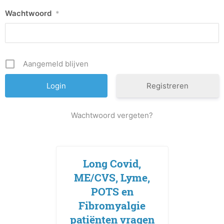
Wachtwoord
*
Aangemeld blijven
Registreren
Wachtwoord vergeten?
Long Covid,
ME/CVS, Lyme,
POTS en
Fibromyalgie
patiënten vragen