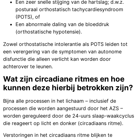
Een zeer snelle stijging van de hartslag; d.w.z.
posturaal orthostatisch tachycardiesyndroom
(POTS), of
Een abnormale daling van de bloeddruk
(orthostatische hypotensie).
Zowel orthostatische intolerantie als POTS leiden tot
een verergering van de symptomen van autonome
disfunctie die alleen verlicht kan worden door
achterover te leunen.
Wat zijn circadiane ritmes en hoe
kunnen deze hierbij betrokken zijn?
Bijna alle processen in het lichaam – inclusief de
processen die worden aangestuurd door het AZS –
worden gereguleerd door de 24-uurs slaap-waakcyclus
die reageert op licht en donker (circadiaans ritme).
Verstoringen in het circadiaans ritme blijken te