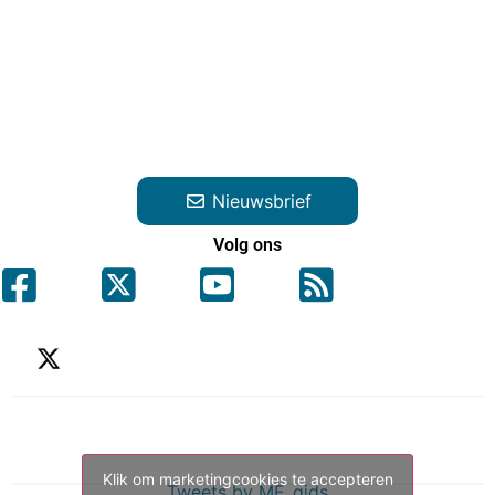
Nieuwsbrief
Volg ons
Klik om marketingcookies te accepteren
Tweets by ME_gids