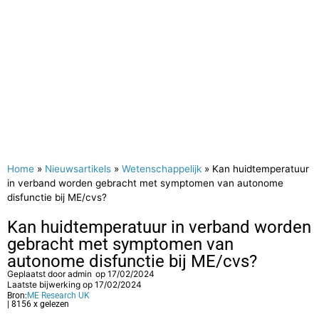
Home
»
Nieuwsartikels
»
Wetenschappelijk
»
Kan huidtemperatuur
in verband worden gebracht met symptomen van autonome
disfunctie bij ME/cvs?
Kan huidtemperatuur in verband worden
gebracht met symptomen van
autonome disfunctie bij ME/cvs?
Geplaatst door
admin
op
17/02/2024
Laatste bijwerking op 17/02/2024
Bron:
ME Research UK
| 8156 x gelezen