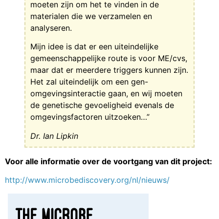
moeten zijn om het te vinden in de
materialen die we verzamelen en
analyseren.
Mijn idee is dat er een uiteindelijke
gemeenschappelijke route is voor ME/cvs,
maar dat er meerdere triggers kunnen zijn.
Het zal uiteindelijk om een gen-
omgevingsinteractie gaan, en wij moeten
de genetische gevoeligheid evenals de
omgevingsfactoren uitzoeken…”
Dr. Ian Lipkin
Voor alle informatie over de voortgang van dit project:
http://www.microbediscovery.org/nl/nieuws/