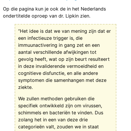
Op die pagina kun je ook de in het Nederlands
ondertitelde oproep van dr. Lipkin zien.
“Het idee is dat we van mening zijn dat er
een infectieuze trigger is, die
immuunactivering in gang zet en een
aantal verschillende afwijkingen tot
gevolg heeft, wat op zijn beurt resulteert
in deze invaliderende vermoeidheid en
cognitieve disfunctie, en alle andere
symptomen die samenhangen met deze
ziekte.
We zullen methoden gebruiken die
specifiek ontwikkeld zijn om virussen,
schimmels en bacteriën te vinden. Dus
zolang het in een van deze drie
categorieën valt, zouden we in staat