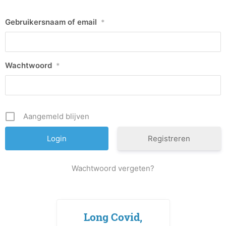
Gebruikersnaam of email
*
Wachtwoord
*
Aangemeld blijven
Registreren
Wachtwoord vergeten?
Long Covid,