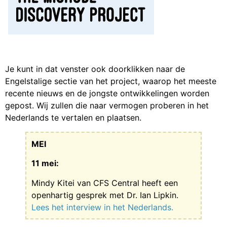
Je kunt in dat venster ook doorklikken naar de
Engelstalige sectie van het project, waarop het meeste
recente nieuws en de jongste ontwikkelingen worden
gepost. Wij zullen die naar vermogen proberen in het
Nederlands te vertalen en plaatsen.
MEI
11 mei:
Mindy Kitei van CFS Central heeft een
openhartig gesprek met Dr. Ian Lipkin.
Lees het interview in het Nederlands.