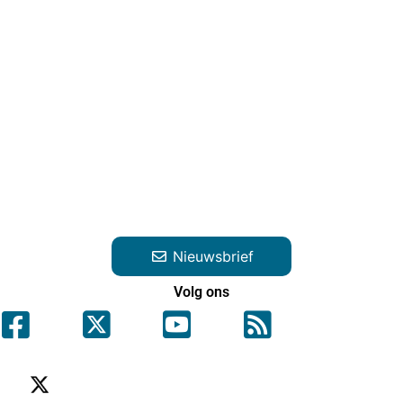
Nieuwsbrief
Volg ons