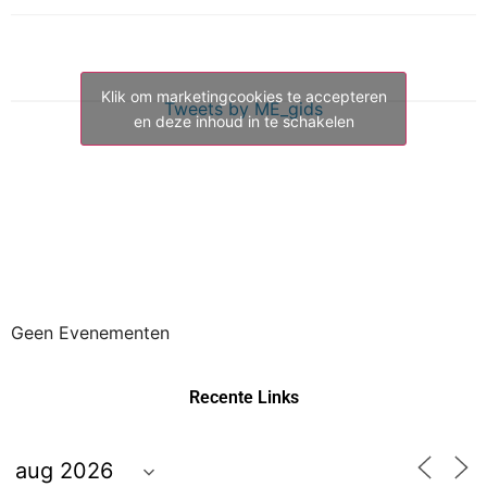
Klik om marketingcookies te accepteren
Tweets by ME_gids
en deze inhoud in te schakelen
Geen Evenementen
Recente Links