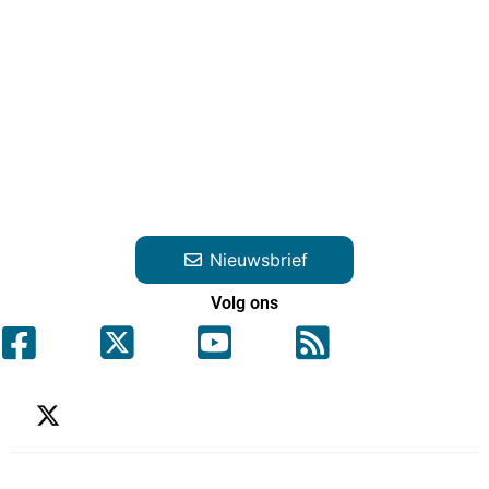
Nieuwsbrief
Volg ons