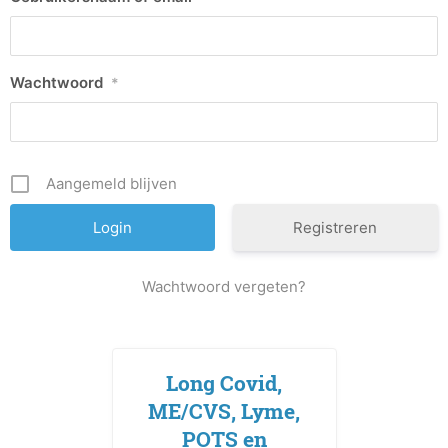
Wachtwoord
*
Aangemeld blijven
Registreren
Wachtwoord vergeten?
Long Covid,
ME/CVS, Lyme,
POTS en