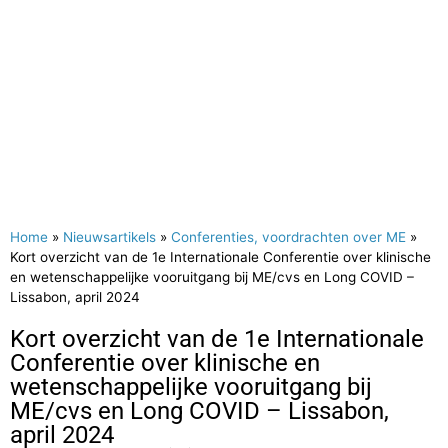
Home
»
Nieuwsartikels
»
Conferenties, voordrachten over ME
»
Kort overzicht van de 1e Internationale Conferentie over klinische
en wetenschappelijke vooruitgang bij ME/cvs en Long COVID –
Lissabon, april 2024
Kort overzicht van de 1e Internationale
Conferentie over klinische en
wetenschappelijke vooruitgang bij
ME/cvs en Long COVID – Lissabon,
april 2024