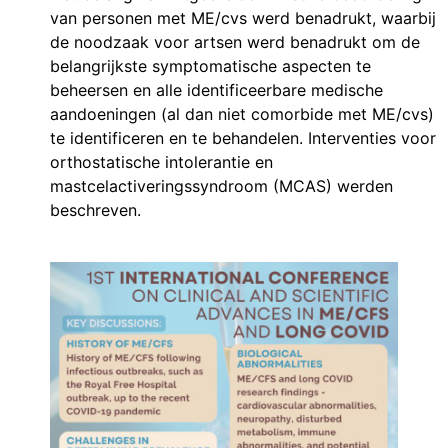
van personen met ME/cvs werd benadrukt, waarbij
de noodzaak voor artsen werd benadrukt om de
belangrijkste symptomatische aspecten te
beheersen en alle identificeerbare medische
aandoeningen (al dan niet comorbide met ME/cvs)
te identificeren en te behandelen. Interventies voor
orthostatische intolerantie en
mastcelactiveringssyndroom (MCAS) werden
beschreven.