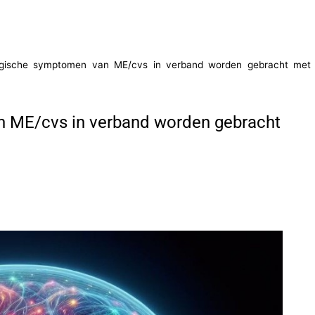
gische symptomen van ME/cvs in verband worden gebracht met
 ME/cvs in verband worden gebracht