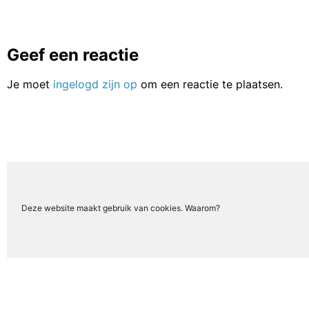
Geef een reactie
Je moet
ingelogd zijn op
om een reactie te plaatsen.
Deze website maakt gebruik van cookies. Waarom?