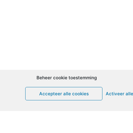
Beheer cookie toestemming
Accepteer alle cookies
Activeer all