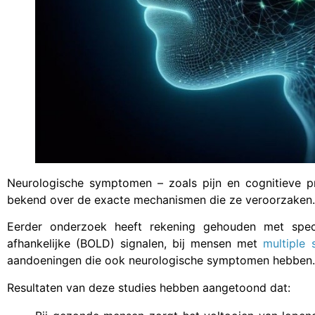
Neurologische symptomen – zoals pijn en cognitieve pr
bekend over de exacte mechanismen die ze veroorzaken.
Eerder onderzoek heeft rekening gehouden met speci
afhankelijke (BOLD) signalen, bij mensen met
multiple 
aandoeningen die ook neurologische symptomen hebben.
Resultaten van deze studies hebben aangetoond dat: