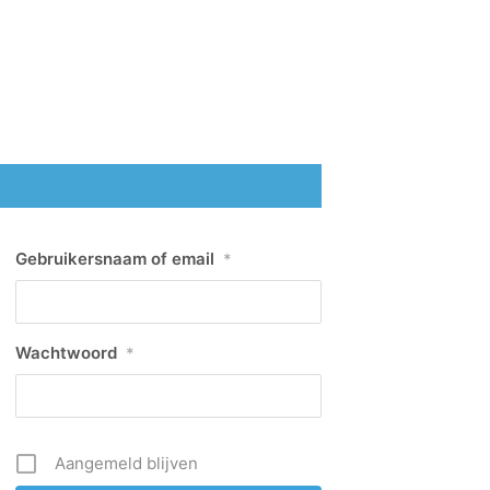
Gebruikersnaam of email
*
Wachtwoord
*
Aangemeld blijven