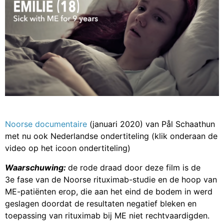
Noorse documentaire
(januari 2020) van Pål Schaathun
met nu ook Nederlandse ondertiteling (klik onderaan de
video op het icoon ondertiteling)
Waarschuwing:
de rode draad door deze film is de
3e fase van de Noorse rituximab-studie en de hoop van
ME-patiënten erop, die aan het eind de bodem in werd
geslagen doordat de resultaten negatief bleken en
toepassing van rituximab bij ME niet rechtvaardigden.