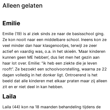
Alleen gelaten
Emilie
Emilie (19) is al ziek sinds ze naar de basisschool ging.
Ze kon nooit naar een middelbare school. Ineens kon ze
veel minder dan haar klasgenootjes, terwijl ze zeer
actief en vaardig was, o.a. in het skieën. ‘Maar kinderen
kunnen geen ME hebben’, dus liet men het gezin aan
haar lot over. Emilie: “ik heb een ziekte die je leven
rooft”. Ze bezoekt een schoolvoorstelling, waarna ze 22
dagen volledig in het donker ligt. Ontroerend is het
beeld dat alle kinderen met elkaar praten maar zij alleen
zit en er niet deel in kan hebben.
Laila
Laila (44) kon na 18 maanden behandeling tijdens de