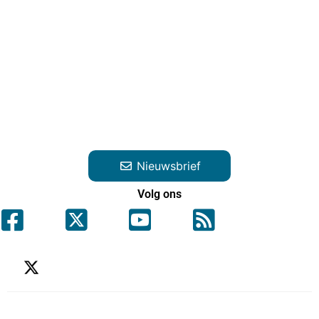
Nieuwsbrief
Volg ons