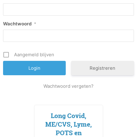
Wachtwoord
*
Aangemeld blijven
Registreren
Wachtwoord vergeten?
Long Covid,
ME/CVS, Lyme,
POTS en