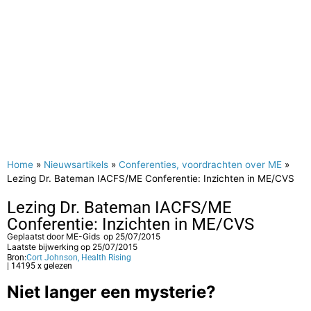
Home
»
Nieuwsartikels
»
Conferenties, voordrachten over ME
»
Lezing Dr. Bateman IACFS/ME Conferentie: Inzichten in ME/CVS
Lezing Dr. Bateman IACFS/ME
Conferentie: Inzichten in ME/CVS
Geplaatst door
ME-Gids
op
25/07/2015
Laatste bijwerking op 25/07/2015
Bron:
Cort Johnson, Health Rising
| 14195 x gelezen
Niet langer een mysterie?