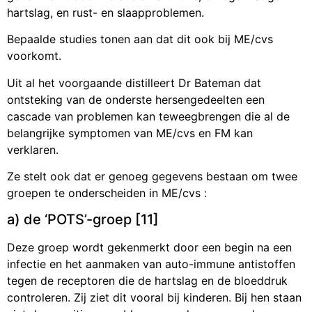
hartslag, en rust- en slaapproblemen.
Bepaalde studies tonen aan dat dit ook bij ME/cvs
voorkomt.
Uit al het voorgaande distilleert Dr Bateman dat
ontsteking van de onderste hersengedeelten een
cascade van problemen kan teweegbrengen die al de
belangrijke symptomen van ME/cvs en FM kan
verklaren.
Ze stelt ook dat er genoeg gegevens bestaan om twee
groepen te onderscheiden in ME/cvs :
a) de ‘POTS’-groep [11]
Deze groep wordt gekenmerkt door een begin na een
infectie en het aanmaken van auto-immune antistoffen
tegen de receptoren die de hartslag en de bloeddruk
controleren. Zij ziet dit vooral bij kinderen. Bij hen staan