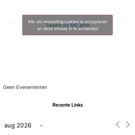
Klik om marketingcookies te accepteren
Tweets by ME_gids
en deze inhoud in te schakelen
Geen Evenementen
Recente Links