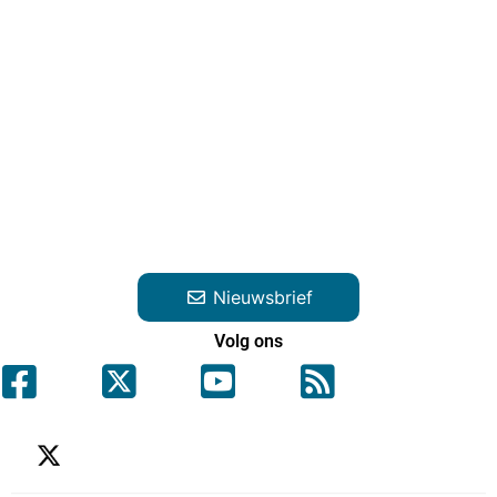
Nieuwsbrief
Volg ons