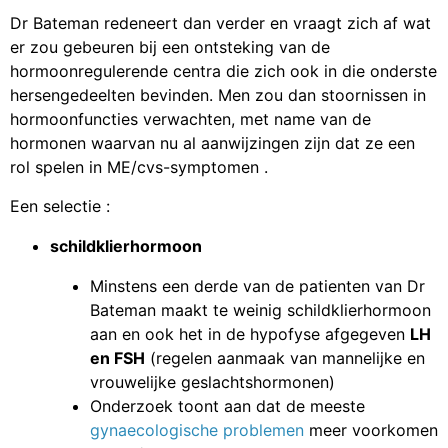
Dr Bateman redeneert dan verder en vraagt zich af wat
er zou gebeuren bij een ontsteking van de
hormoonregulerende centra die zich ook in die onderste
hersengedeelten bevinden. Men zou dan stoornissen in
hormoonfuncties verwachten, met name van de
hormonen waarvan nu al aanwijzingen zijn dat ze een
rol spelen in ME/cvs-symptomen .
Een selectie :
schildklierhormoon
Minstens een derde van de patienten van Dr
Bateman maakt te weinig schildklierhormoon
aan en ook het in de hypofyse afgegeven
LH
en FSH
(regelen aanmaak van mannelijke en
vrouwelijke geslachtshormonen)
Onderzoek toont aan dat de meeste
gynaecologische problemen
meer voorkomen