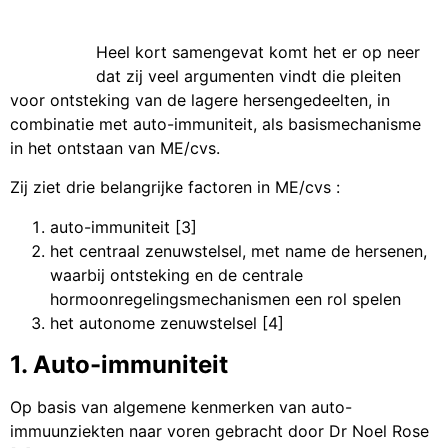
Heel kort samengevat komt het er op neer
dat zij veel argumenten vindt die pleiten
voor ontsteking van de lagere hersengedeelten, in
combinatie met auto-immuniteit, als basismechanisme
in het ontstaan van ME/cvs.
Zij ziet drie belangrijke factoren in ME/cvs :
auto-immuniteit [3]
het centraal zenuwstelsel, met name de hersenen,
waarbij ontsteking en de centrale
hormoonregelingsmechanismen een rol spelen
het autonome zenuwstelsel [4]
1. Auto-immuniteit
Op basis van algemene kenmerken van auto-
immuunziekten naar voren gebracht door Dr Noel Rose