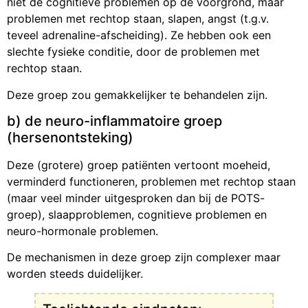
niet de cognitieve problemen op de voorgrond, maar
problemen met rechtop staan, slapen, angst (t.g.v.
teveel adrenaline-afscheiding). Ze hebben ook een
slechte fysieke conditie, door de problemen met
rechtop staan.
Deze groep zou gemakkelijker te behandelen zijn.
b) de neuro-inflammatoire groep
(hersenontsteking)
Deze (grotere) groep patiënten vertoont moeheid,
verminderd functioneren, problemen met rechtop staan
(maar veel minder uitgesproken dan bij de POTS-
groep), slaapproblemen, cognitieve problemen en
neuro-hormonale problemen.
De mechanismen in deze groep zijn complexer maar
worden steeds duidelijker.