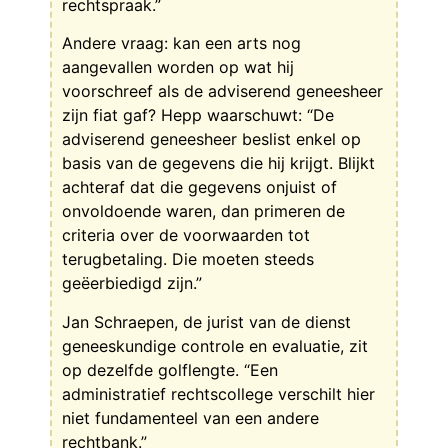
rechtspraak.”
Andere vraag: kan een arts nog
aangevallen worden op wat hij
voorschreef als de adviserend geneesheer
zijn fiat gaf? Hepp waarschuwt: “De
adviserend geneesheer beslist enkel op
basis van de gegevens die hij krijgt. Blijkt
achteraf dat die gegevens onjuist of
onvoldoende waren, dan primeren de
criteria over de voorwaarden tot
terugbetaling. Die moeten steeds
geëerbiedigd zijn.”
Jan Schraepen, de jurist van de dienst
geneeskundige controle en evaluatie, zit
op dezelfde golflengte. “Een
administratief rechtscollege verschilt hier
niet fundamenteel van een andere
rechtbank.”