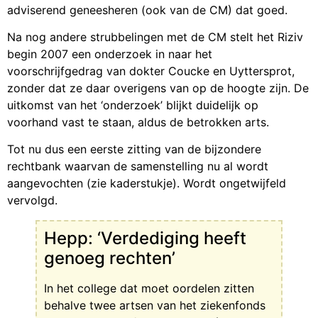
adviserend geneesheren (ook van de CM) dat goed.
Na nog andere strubbelingen met de CM stelt het Riziv
begin 2007 een onderzoek in naar het
voorschrijfgedrag van dokter Coucke en Uyttersprot,
zonder dat ze daar overigens van op de hoogte zijn. De
uitkomst van het ‘onderzoek’ blijkt duidelijk op
voorhand vast te staan, aldus de betrokken arts.
Tot nu dus een eerste zitting van de bijzondere
rechtbank waarvan de samenstelling nu al wordt
aangevochten (zie kaderstukje). Wordt ongetwijfeld
vervolgd.
Hepp: ‘Verdediging heeft
genoeg rechten’
In het college dat moet oordelen zitten
behalve twee artsen van het ziekenfonds