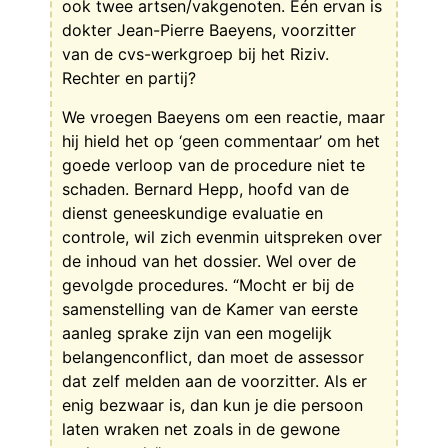
ook twee artsen/vakgenoten. Eén ervan is
dokter Jean-Pierre Baeyens, voorzitter
van de cvs-werkgroep bij het Riziv.
Rechter en partij?
We vroegen Baeyens om een reactie, maar
hij hield het op ‘geen commentaar’ om het
goede verloop van de procedure niet te
schaden. Bernard Hepp, hoofd van de
dienst geneeskundige evaluatie en
controle, wil zich evenmin uitspreken over
de inhoud van het dossier. Wel over de
gevolgde procedures. “Mocht er bij de
samenstelling van de Kamer van eerste
aanleg sprake zijn van een mogelijk
belangenconflict, dan moet de assessor
dat zelf melden aan de voorzitter. Als er
enig bezwaar is, dan kun je die persoon
laten wraken net zoals in de gewone