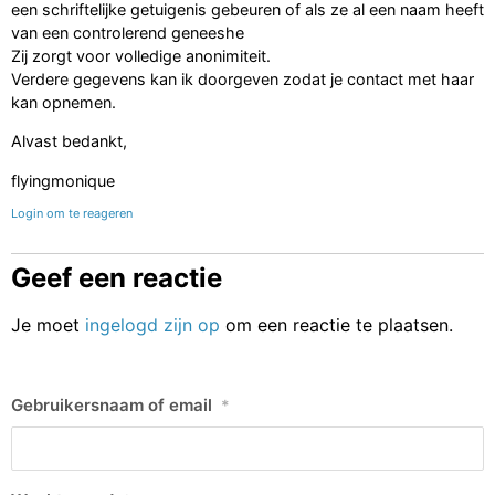
een schriftelijke getuigenis gebeuren of als ze al een naam heeft
van een controlerend geneeshe
Zij zorgt voor volledige anonimiteit.
Verdere gegevens kan ik doorgeven zodat je contact met haar
kan opnemen.
Alvast bedankt,
flyingmonique
Login om te reageren
Geef een reactie
Je moet
ingelogd zijn op
om een reactie te plaatsen.
Gebruikersnaam of email
*