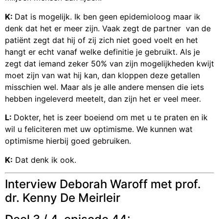
K:
Dat is mogelijk. Ik ben geen epidemioloog maar ik
denk dat het er meer zijn. Vaak zegt de partner van de
patiënt zegt dat hij of zij zich niet goed voelt en het
hangt er echt vanaf welke definitie je gebruikt. Als je
zegt dat iemand zeker 50% van zijn mogelijkheden kwijt
moet zijn van wat hij kan, dan kloppen deze getallen
misschien wel. Maar als je alle andere mensen die iets
hebben ingeleverd meetelt, dan zijn het er veel meer.
L:
Dokter, het is zeer boeiend om met u te praten en ik
wil u feliciteren met uw optimisme. We kunnen wat
optimisme hierbij goed gebruiken.
K:
Dat denk ik ook.
Interview Deborah Waroff met prof.
dr. Kenny De Meirleir