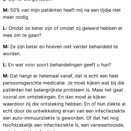
M:
50% van mijn patiënten heeft mij na een tijdje niet
meer nodig.
L:
Omdat ze beter zijn of omdat zij geleerd hebben er
mee om te gaan?
M:
Ze zijn beter en hoeven niet verder behandeld te
worden.
L:
En wat voor soort behandelingen geeft u hun?
M:
Dat hangt er helemaal vanaf, dat is echt een heel
persoonsgerichte medicatie. Je moet kijken wat bij die
patiënten het belangrijkste probleem is. Maar het gaat
vooral om ontstekingen. En dan moet je kijken
waardoor zij die ontsteking hebben. En of hun ziekte al
echt door de ontwikkeling ervan van een infectieziekte
een auto-immuunziekte is geworden. Of dat het nog
hoofdzakelijk een infectieziekte is, een verwaarloosde,