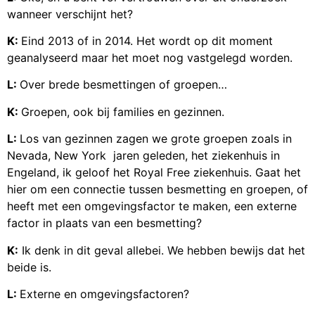
wanneer verschijnt het?
K:
Eind 2013 of in 2014. Het wordt op dit moment
geanalyseerd maar het moet nog vastgelegd worden.
L:
Over brede besmettingen of groepen…
K:
Groepen, ook bij families en gezinnen.
L:
Los van gezinnen zagen we grote groepen zoals in
Nevada, New York jaren geleden, het ziekenhuis in
Engeland, ik geloof het Royal Free ziekenhuis. Gaat het
hier om een connectie tussen besmetting en groepen, of
heeft met een omgevingsfactor te maken, een externe
factor in plaats van een besmetting?
K:
Ik denk in dit geval allebei. We hebben bewijs dat het
beide is.
L:
Externe en omgevingsfactoren?