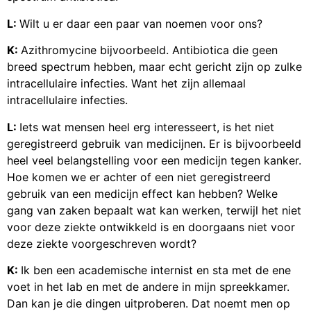
L:
Wilt u er daar een paar van noemen voor ons?
K:
Azithromycine bijvoorbeeld. Antibiotica die geen
breed spectrum hebben, maar echt gericht zijn op zulke
intracellulaire infecties. Want het zijn allemaal
intracellulaire infecties.
L:
Iets wat mensen heel erg interesseert, is het niet
geregistreerd gebruik van medicijnen. Er is bijvoorbeeld
heel veel belangstelling voor een medicijn tegen kanker.
Hoe komen we er achter of een niet geregistreerd
gebruik van een medicijn effect kan hebben? Welke
gang van zaken bepaalt wat kan werken, terwijl het niet
voor deze ziekte ontwikkeld is en doorgaans niet voor
deze ziekte voorgeschreven wordt?
K:
Ik ben een academische internist en sta met de ene
voet in het lab en met de andere in mijn spreekkamer.
Dan kan je die dingen uitproberen. Dat noemt men op