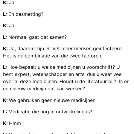
K:
Ja
L:
En besmetting?
K:
Ja
L:
Normaal gaat dat samen?
K:
Ja, daarom zijn er niet meer mensen geïnfecteerd.
Het is de combinatie van die twee factoren.
L:
Hoe bepaalt u welke medicijnen u voorschrijft? U
bent expert, wetenschapper en arts, dus u weet veel
over al deze medicijnen. Houdt u de literatuur bij? Is er
een nieuw medicijn dat kan werken?
K:
We gebruiken geen nieuwe medicijnen.
L:
Medicatie die nog in ontwikkeling is?
K:
Hmm