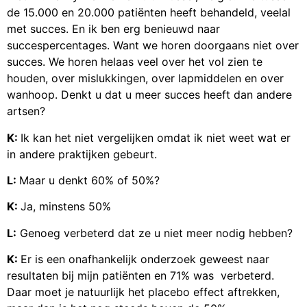
de 15.000 en 20.000 patiënten heeft behandeld, veelal
met succes. En ik ben erg benieuwd naar
succespercentages. Want we horen doorgaans niet over
succes. We horen helaas veel over het vol zien te
houden, over mislukkingen, over lapmiddelen en over
wanhoop. Denkt u dat u meer succes heeft dan andere
artsen?
K:
Ik kan het niet vergelijken omdat ik niet weet wat er
in andere praktijken gebeurt.
L:
Maar u denkt 60% of 50%?
K:
Ja, minstens 50%
L:
Genoeg verbeterd dat ze u niet meer nodig hebben?
K:
Er is een onafhankelijk onderzoek geweest naar
resultaten bij mijn patiënten en 71% was verbeterd.
Daar moet je natuurlijk het placebo effect aftrekken,