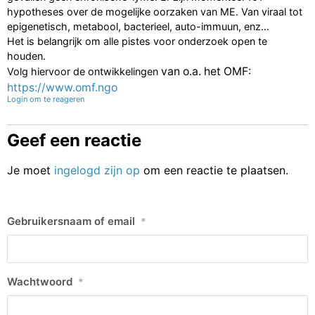
hypotheses over de mogelijke oorzaken van ME. Van viraal tot
epigenetisch, metabool, bacterieel, auto-immuun, enz…
Het is belangrijk om alle pistes voor onderzoek open te
houden.
van o.a. het OMF:
Volg hiervoor de ontwikkelingen
https://www.omf.ngo
Login om te reageren
Geef een reactie
Je moet
ingelogd zijn op
om een reactie te plaatsen.
Gebruikersnaam of email
*
Wachtwoord
*