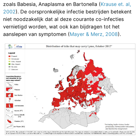
zoals Babesia, Anaplasma en Bartonella (
Krause et. al,
2002
). De oorspronkelijke infectie bestrijden betekent
niet noodzakelijk dat al deze courante co-infecties
vernietigd worden, wat ook kan bijdragen tot het
aanslepen van symptomen (
Mayer & Merz, 2008
).