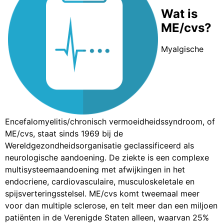
Wat is
ME/cvs?
Myalgische
Encefalomyelitis/chronisch vermoeidheidssyndroom, of
ME/cvs, staat sinds 1969 bij de
Wereldgezondheidsorganisatie geclassificeerd als
neurologische aandoening. De ziekte is een complexe
multisysteemaandoening met afwijkingen in het
endocriene, cardiovasculaire, musculoskeletale en
spijsverteringsstelsel. ME/cvs komt tweemaal meer
voor dan multiple sclerose, en telt meer dan een miljoen
patiënten in de Verenigde Staten alleen, waarvan 25%