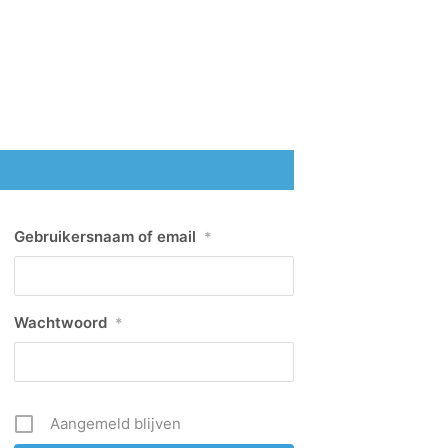
Gebruikersnaam of email
*
Wachtwoord
*
Aangemeld blijven