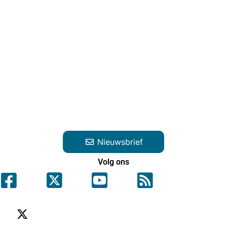
Nieuwsbrief
Volg ons