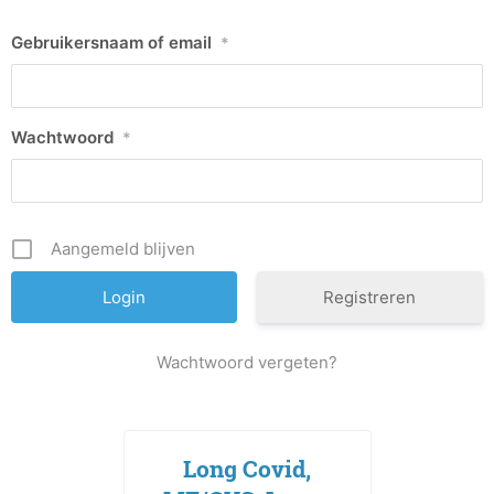
Gebruikersnaam of email
*
Wachtwoord
*
Aangemeld blijven
Registreren
Wachtwoord vergeten?
Long Covid,