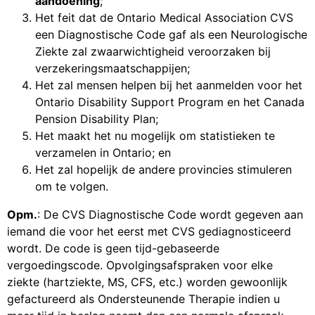
aandoening
;
Het feit dat de Ontario Medical Association CVS
een Diagnostische Code gaf als een Neurologische
Ziekte zal zwaarwichtigheid veroorzaken bij
verzekeringsmaatschappijen;
Het zal mensen helpen bij het aanmelden voor het
Ontario Disability Support Program en het Canada
Pension Disability Plan;
Het maakt het nu mogelijk om statistieken te
verzamelen in Ontario; en
Het zal hopelijk de andere provincies stimuleren
om te volgen.
Opm.
: De CVS Diagnostische Code wordt gegeven aan
iemand die voor het eerst met CVS gediagnosticeerd
wordt. De code is geen tijd-gebaseerde
vergoedingscode. Opvolgingsafspraken voor elke
ziekte (hartziekte, MS, CFS, etc.) worden gewoonlijk
gefactureerd als Ondersteunende Therapie indien u