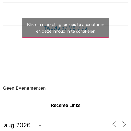
Klik om marketingcookies te accepteren
Tweets by ME_gids
en deze inhoud in te schakelen
Geen Evenementen
Recente Links