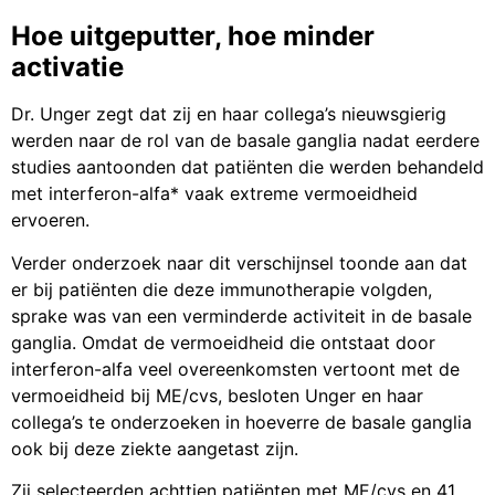
Hoe uitgeputter, hoe minder
activatie
Dr. Unger zegt dat zij en haar collega’s nieuwsgierig
werden naar de rol van de basale ganglia nadat eerdere
studies aantoonden dat patiënten die werden behandeld
met interferon-alfa* vaak extreme vermoeidheid
ervoeren.
Verder onderzoek naar dit verschijnsel toonde aan dat
er bij patiënten die deze immunotherapie volgden,
sprake was van een verminderde activiteit in de basale
ganglia. Omdat de vermoeidheid die ontstaat door
interferon-alfa veel overeenkomsten vertoont met de
vermoeidheid bij ME/cvs, besloten Unger en haar
collega’s te onderzoeken in hoeverre de basale ganglia
ook bij deze ziekte aangetast zijn.
Zij selecteerden achttien patiënten met ME/cvs en 41