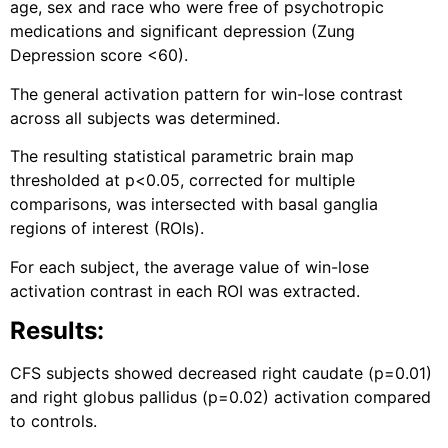
age, sex and race who were free of psychotropic
medications and significant depression (Zung
Depression score <60).
The general activation pattern for win-lose contrast
across all subjects was determined.
The resulting statistical parametric brain map
thresholded at p<0.05,
corrected for multiple
comparisons,
was intersected with basal ganglia
regions of interest (ROIs).
For each subject,
the average value of win-lose
activation contrast in each ROI
was extracted.
Results:
CFS subjects showed
decreased right caudate (p=0.01)
and right globus pallidus (p=0.02) activation
compared
to controls.