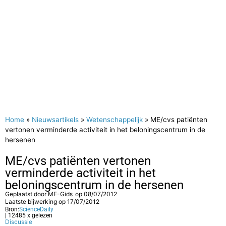
Home
»
Nieuwsartikels
»
Wetenschappelijk
»
ME/cvs patiënten
vertonen verminderde activiteit in het beloningscentrum in de
hersenen
ME/cvs patiënten vertonen
verminderde activiteit in het
beloningscentrum in de hersenen
Geplaatst door
ME-Gids
op
08/07/2012
Laatste bijwerking op 17/07/2012
Bron:
ScienceDaily
| 12485 x gelezen
Discussie