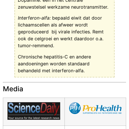
zenuwstelsel werkzame neurotransmitter.
Interferon-alfa:
bepaald eiwit dat door
lichaamscellen als afweer wordt
geproduceerd bij virale infecties. Remt
ook de celgroei en werkt daardoor o.a.
tumor-remmend.
Chronische hepatitis-C en andere
aandoeningen worden standaard
behandeld met interferon-alfa.
Media