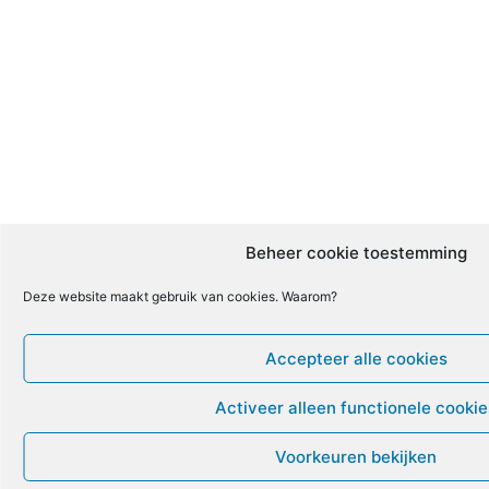
Beheer cookie toestemming
Deze website maakt gebruik van cookies. Waarom?
Accepteer alle cookies
Activeer alleen functionele cooki
Voorkeuren bekijken