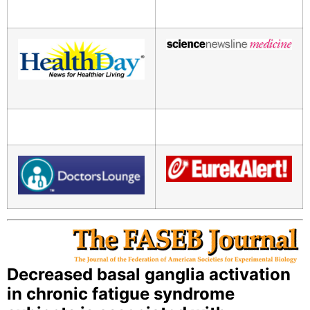
Decreased basal ganglia activation
in chronic fatigue syndrome