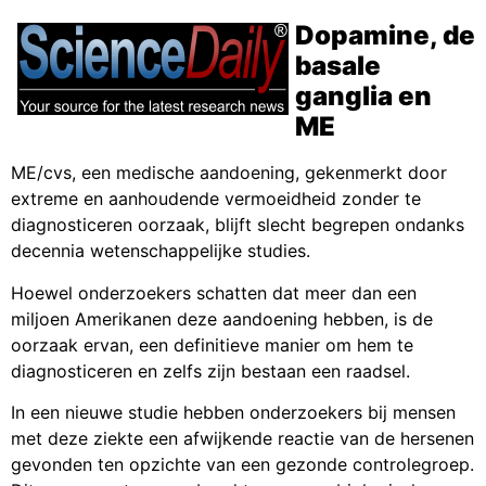
Dopamine, de
basale
ganglia en
ME
ME/cvs, een medische aandoening, gekenmerkt door
extreme en aanhoudende vermoeidheid zonder te
diagnosticeren oorzaak, blijft slecht begrepen ondanks
decennia wetenschappelijke studies.
Hoewel onderzoekers schatten dat meer dan een
miljoen Amerikanen deze aandoening hebben, is de
oorzaak ervan, een definitieve manier om hem te
diagnosticeren en zelfs zijn bestaan een raadsel.
In een nieuwe studie hebben onderzoekers bij mensen
met deze ziekte een afwijkende reactie van de hersenen
gevonden ten opzichte van een gezonde controlegroep.