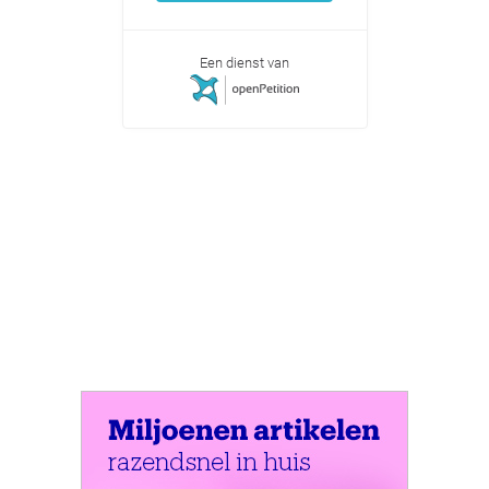
Een dienst van