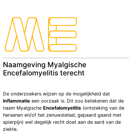
Naamgeving Myalgische
Encefalomyelitis terecht
De onderzoekers wijzen op de mogelijkheid dat
inflammatie
een oorzaak is. Dit zou betekenen dat de
naam Myalgische
Encefalomyelitis
(ontsteking van de
hersenen en/of het zenuwstelsel, gepaard gaand met
spierpijn) wel degelijk recht doet aan de aard van de
ziekte.