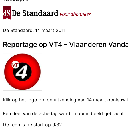
De Standaard, 14 maart 2011
Reportage op VT4 – Vlaanderen Vand
Klik op het logo om de uitzending van 14 maart opnieuw t
Een deel van de actiedag wordt mooi in beeld gebracht.
De reportage start op 9:32.