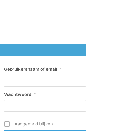
Gebruikersnaam of email
*
Wachtwoord
*
Aangemeld blijven