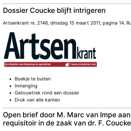
Dossier Coucke blijft intrigeren
Artsenkrant nr. 2146, dinsdag 15 maart 2011, pagina 14. 
Boekje te buiten
Inmenging
Getouwtrek rond een dossier
Druk van alle kanten
Open brief door M. Marc van Impe aan Pr
requisitoir in de zaak van dr. F. Coucke