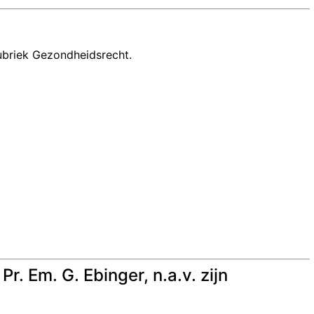
Rubriek Gezondheidsrecht.
. Em. G. Ebinger, n.a.v. zijn