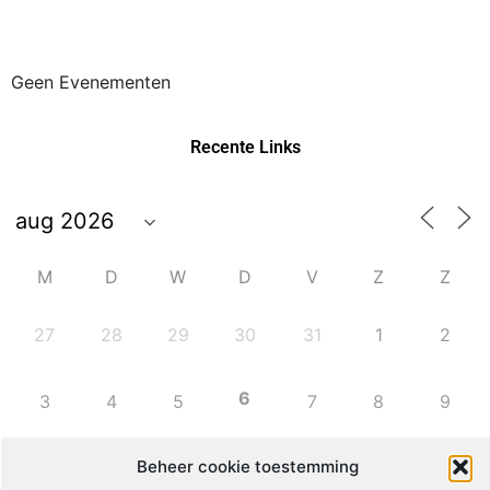
Geen Evenementen
Recente Links
M
D
W
D
V
Z
Z
27
28
29
30
31
1
2
6
3
4
5
7
8
9
Beheer cookie toestemming
10
11
12
13
14
15
16