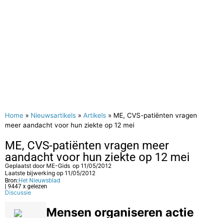
Home
»
Nieuwsartikels
»
Artikels
»
ME, CVS-patiënten vragen
meer aandacht voor hun ziekte op 12 mei
ME, CVS-patiënten vragen meer
aandacht voor hun ziekte op 12 mei
Geplaatst door
ME-Gids
op
11/05/2012
Laatste bijwerking op 11/05/2012
Bron:
Het Nieuwsblad
| 9447 x gelezen
Discussie
Mensen organiseren actie