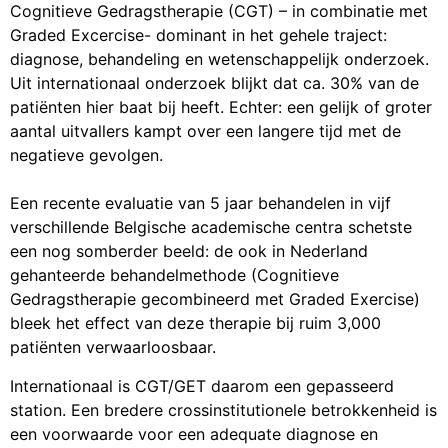
Cognitieve Gedragstherapie (CGT) – in combinatie met
Graded Excercise- dominant in het gehele traject:
diagnose, behandeling en wetenschappelijk onderzoek.
Uit internationaal onderzoek blijkt dat ca. 30% van de
patiënten hier baat bij heeft. Echter: een gelijk of groter
aantal uitvallers kampt over een langere tijd met de
negatieve gevolgen.
Een recente evaluatie van 5 jaar behandelen in vijf
verschillende Belgische academische centra schetste
een nog somberder beeld: de ook in Nederland
gehanteerde behandelmethode (Cognitieve
Gedragstherapie gecombineerd met Graded Exercise)
bleek het effect van deze therapie bij ruim 3,000
patiënten verwaarloosbaar.
Internationaal is CGT/GET daarom een gepasseerd
station. Een bredere crossinstitutionele betrokkenheid is
een voorwaarde voor een adequate diagnose en