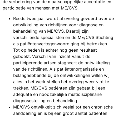
de verbetering van de maatschappelijke acceptatie en
participatie van mensen met ME/CVS.
Reeds twee jaar wordt al overleg gevoerd over de
ontwikkeling van richtlijnen voor diagnose en
behandeling van ME/CVS. Daarbij zijn
verschillende specialisten en de ME/CVS Stichting
als patiëntenvertegenwoordiging bij betrokken.
Tot op heden is echter nog geen resultaat
geboekt. Verschil van inzicht vanuit de
participerende artsen stagneert de ontwikkeling
van de richtlijnen. Als patiëntenorganisatie en
belanghebbende bij de ontwikkelingen willen wij
alles in het werk stellen het overleg weer vlot te
trekken. ME/CVS patiënten zijn gebaat bij een
adequate en noodzakelijke multidisciplinaire
diagnosestelling en behandeling.
ME/CVS ontwikkelt zich veelal tot een chronische
aandoening en is bij een groot aantal patiënten