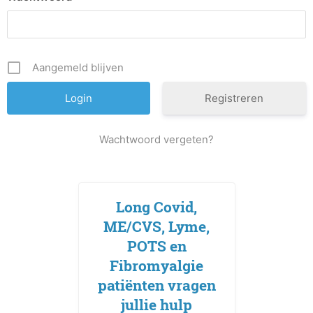
Aangemeld blijven
Registreren
Wachtwoord vergeten?
Long Covid,
ME/CVS, Lyme,
POTS en
Fibromyalgie
patiënten vragen
jullie hulp