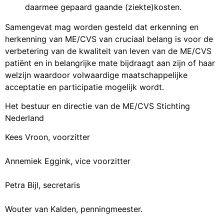
daarmee gepaard gaande (ziekte)kosten.
Samengevat mag worden gesteld dat erkenning en
herkenning van ME/CVS van cruciaal belang is voor de
verbetering van de kwaliteit van leven van de ME/CVS
patiënt en in belangrijke mate bijdraagt aan zijn of haar
welzijn waardoor volwaardige maatschappelijke
acceptatie en participatie mogelijk wordt.
Het bestuur en directie van de ME/CVS Stichting
Nederland
Kees Vroon, voorzitter
Annemiek Eggink, vice voorzitter
Petra Bijl, secretaris
Wouter van Kalden, penningmeester.