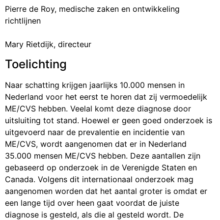
Pierre de Roy, medische zaken en ontwikkeling
richtlijnen
Mary Rietdijk, directeur
Toelichting
Naar schatting krijgen jaarlijks 10.000 mensen in
Nederland voor het eerst te horen dat zij vermoedelijk
ME/CVS hebben. Veelal komt deze diagnose door
uitsluiting tot stand. Hoewel er geen goed onderzoek is
uitgevoerd naar de prevalentie en incidentie van
ME/CVS, wordt aangenomen dat er in Nederland
35.000 mensen ME/CVS hebben. Deze aantallen zijn
gebaseerd op onderzoek in de Verenigde Staten en
Canada. Volgens dit internationaal onderzoek mag
aangenomen worden dat het aantal groter is omdat er
een lange tijd over heen gaat voordat de juiste
diagnose is gesteld, als die al gesteld wordt. De