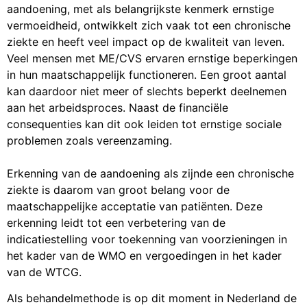
aandoening, met als belangrijkste kenmerk ernstige
vermoeidheid, ontwikkelt zich vaak tot een chronische
ziekte en heeft veel impact op de kwaliteit van leven.
Veel mensen met ME/CVS ervaren ernstige beperkingen
in hun maatschappelijk functioneren. Een groot aantal
kan daardoor niet meer of slechts beperkt deelnemen
aan het arbeidsproces. Naast de financiële
consequenties kan dit ook leiden tot ernstige sociale
problemen zoals vereenzaming.
Erkenning van de aandoening als zijnde een chronische
ziekte is daarom van groot belang voor de
maatschappelijke acceptatie van patiënten. Deze
erkenning leidt tot een verbetering van de
indicatiestelling voor toekenning van voorzieningen in
het kader van de WMO en vergoedingen in het kader
van de WTCG.
Als behandelmethode is op dit moment in Nederland de