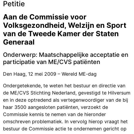
Petitie
Aan de Commissie voor
Volksgezondheid, Welzijn en Sport
van de Tweede Kamer der Staten
Generaal
Onderwerp: Maatschappelijke acceptatie en
participatie van ME/CVS patiënten
Den Haag, 12 mei 2009 – Wereld ME-dag
Ondergetekende, te weten het bestuur en directie van
de ME/CVS Stichting Nederland, gevestigd te Hilversum
en in deze optredend als vertegenwoordiger van de bij
haar 3500 aangesloten patiënten, verzoekt de
Commissie kennis te nemen van de hieronder
omschreven problematiek. In vervolg hierop vraagt het
bestuur de Commissie actie te ondernemen gericht op