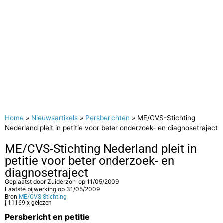
Home
»
Nieuwsartikels
»
Persberichten
»
ME/CVS-Stichting
Nederland pleit in petitie voor beter onderzoek- en diagnosetraject
ME/CVS-Stichting Nederland pleit in
petitie voor beter onderzoek- en
diagnosetraject
Geplaatst door
Zuiderzon
op
11/05/2009
Laatste bijwerking op 31/05/2009
Bron:
ME/CVS-Stichting
| 11169 x gelezen
Persbericht en petitie