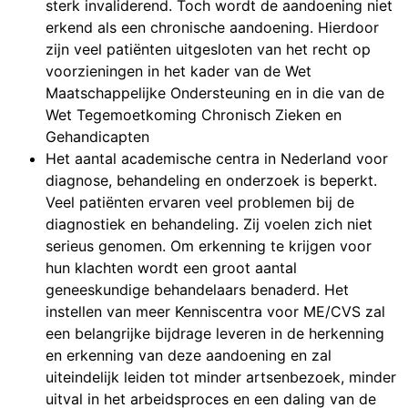
sterk invaliderend. Toch wordt de aandoening niet
erkend als een chronische aandoening. Hierdoor
zijn veel patiënten uitgesloten van het recht op
voorzieningen in het kader van de Wet
Maatschappelijke Ondersteuning en in die van de
Wet Tegemoetkoming Chronisch Zieken en
Gehandicapten
Het aantal academische centra in Nederland voor
diagnose, behandeling en onderzoek is beperkt.
Veel patiënten ervaren veel problemen bij de
diagnostiek en behandeling. Zij voelen zich niet
serieus genomen. Om erkenning te krijgen voor
hun klachten wordt een groot aantal
geneeskundige behandelaars benaderd. Het
instellen van meer Kenniscentra voor ME/CVS zal
een belangrijke bijdrage leveren in de herkenning
en erkenning van deze aandoening en zal
uiteindelijk leiden tot minder artsenbezoek, minder
uitval in het arbeidsproces en een daling van de