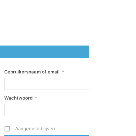
Gebruikersnaam of email
*
Wachtwoord
*
Aangemeld blijven