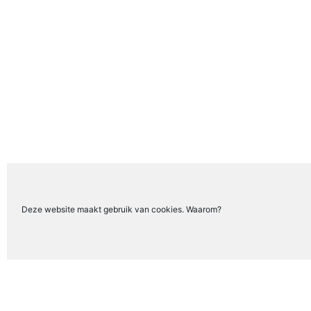
Deze website maakt gebruik van cookies. Waarom?