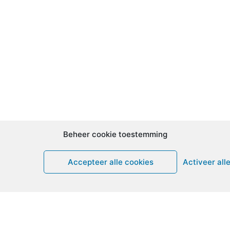
Beheer cookie toestemming
Accepteer alle cookies
Activeer all