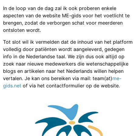
In de loop van de dag zal ik ook proberen enkele
aspecten van de website ME-gids voor het voetlicht te
brengen, zodat de verborgen schat voor meerderen
ontsloten wordt.
Tot slot wil ik vermelden dat de inhoud van het platform
volledig door patiënten wordt aangeleverd, gedegen
info in de Nederlandse taal. We zijn dus ook altijd op
zoek naar nieuwe medewerkers die wetenschappelijke
blogs en artikelen naar het Nederlands willen helpen
vertalen. Je kan ons bereiken via mail: team(at)
me-
gids.net
of via het contactformulier op de website.