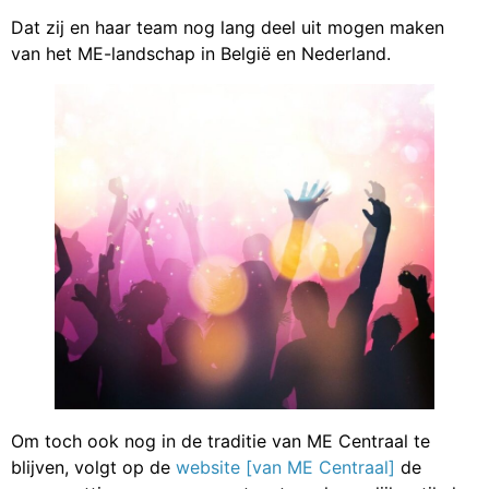
Dat zij en haar team nog lang deel uit mogen maken
van het ME-landschap in België en Nederland.
Om toch ook nog in de traditie van ME Centraal te
blijven, volgt op de
website [van ME Centraal]
de