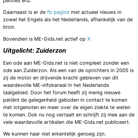
petities enz.
Daarnaast is er de
fb pagina
met actueel nieuws in
zowel het Engels als het Nederlands, afhankelijk van de
bron.
Bovendien is ME-Gids.net actief op
X
Uitgelicht: Zuiderzon
Een ode aan ME-Gids.net is niet compleet zonder een
ode aan Zuiderzon. Als een van de oprichters in 2005 is
zij de motor en drijvende kracht gebleven van dit
waardevolle ME-infokanaal in het Nederlands
taalgebied. Door het forum heeft zij menig nieuwe
patiënt de gelegenheid geboden in contact te komen
met lotgenoten en meer over de eigen ziekte te weten
te komen. Ook nu nog vertaalt en schrijft zij mee aan de
vele waardevolle artikelen die ME-Gids.net publiceert.
We kunnen haar niet erkentelijk genoeg zijn.