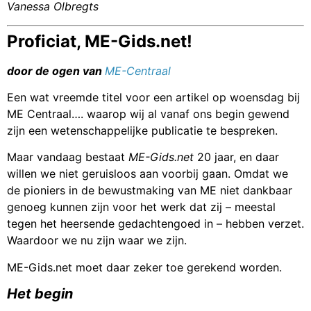
Vanessa Olbregts
Proficiat, ME-Gids.net!
door de ogen van
ME-Centraal
Een wat vreemde titel voor een artikel op woensdag bij
ME Centraal…. waarop wij al vanaf ons begin gewend
zijn een wetenschappelijke publicatie te bespreken.
Maar vandaag bestaat
ME-Gids.net
20 jaar, en daar
willen we niet geruisloos aan voorbij gaan. Omdat we
de pioniers in de bewustmaking van ME niet dankbaar
genoeg kunnen zijn voor het werk dat zij – meestal
tegen het heersende gedachtengoed in – hebben verzet.
Waardoor we nu zijn waar we zijn.
ME-Gids.net moet daar zeker toe gerekend worden.
Het begin