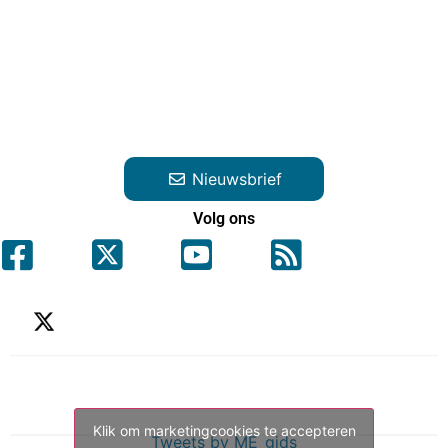
Nieuwsbrief
Volg ons
Klik om marketingcookies te accepteren
Tweets by ME_gids