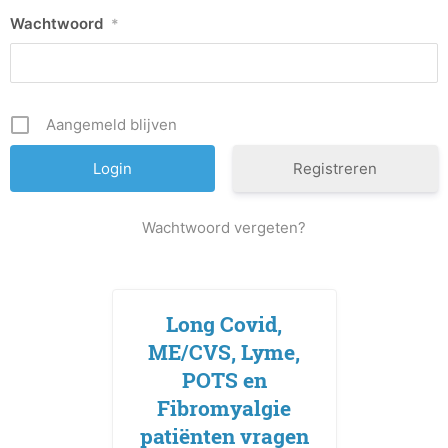
Wachtwoord
*
Aangemeld blijven
Registreren
Wachtwoord vergeten?
Long Covid,
ME/CVS, Lyme,
POTS en
Fibromyalgie
patiënten vragen