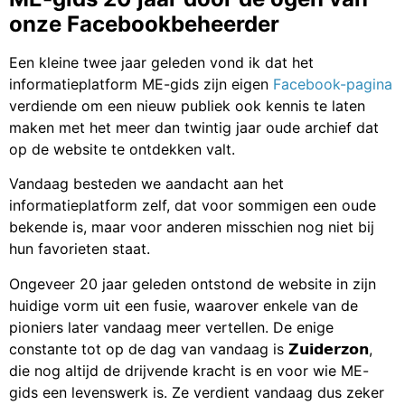
onze Facebookbeheerder
Een kleine twee jaar geleden vond ik dat het
informatieplatform ME-gids zijn eigen
Facebook-pagina
verdiende om een nieuw publiek ook kennis te laten
maken met het meer dan twintig jaar oude archief dat
op de website te ontdekken valt.
Vandaag besteden we aandacht aan het
informatieplatform zelf, dat voor sommigen een oude
bekende is, maar voor anderen misschien nog niet bij
hun favorieten staat.
Ongeveer 20 jaar geleden ontstond de website in zijn
huidige vorm uit een fusie, waarover enkele van de
pioniers later vandaag meer vertellen. De enige
constante tot op de dag van vandaag is 𝗭𝘂𝗶𝗱𝗲𝗿𝘇𝗼𝗻,
die nog altijd de drijvende kracht is en voor wie ME-
gids een levenswerk is. Ze verdient vandaag dus zeker