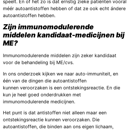
speelt. En of het zo is dat ernstig zieke patiënten vooral
méér autoantistoffen hebben of dat ze ook echt ándere
autoantistoffen hebben.
Zijn immunomodulerende
middelen kandidaat-medicijnen bij
ME?
Immunomodulerende middelen zijn zeker kandidaat
voor de behandeling bij ME/cvs.
In ons onderzoek kijken we naar auto-immuniteit, en
één van de dingen die autoantistoffen
kunnen veroorzaken is een ontstekingsreactie. En die
kun je heel goed onderdrukken met
immunomodulerende medicijnen.
Het punt is dat antistoffen niet alleen maar een
ontstekingsreactie kunnen veroorzaken. Die
autoantistoffen, die binden aan ons eigen lichaam,