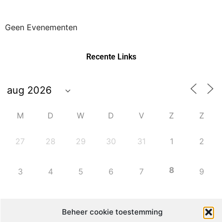
Geen Evenementen
Recente Links
M
D
W
D
V
Z
Z
27
28
29
30
31
1
2
8
3
4
5
6
7
9
10
11
12
13
14
15
16
Beheer cookie toestemming