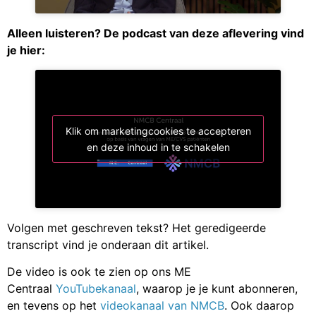
Alleen luisteren? De podcast van deze aflevering vind
je hier:
Klik om marketingcookies te accepteren
en deze inhoud in te schakelen
Volgen met geschreven tekst? Het geredigeerde
transcript vind je onderaan dit artikel.
De video is ook te zien op ons ME
Centraal
YouTubekanaal
, waarop je je kunt abonneren,
en tevens op het
videokanaal van NMCB
. Ook daarop