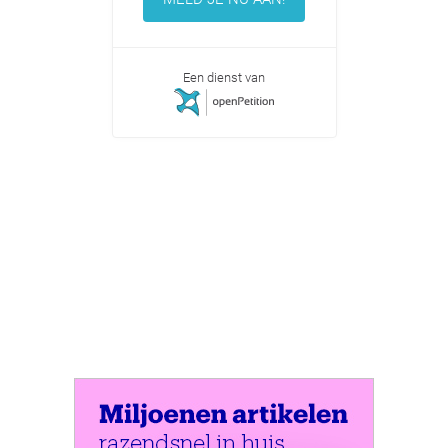
Een dienst van