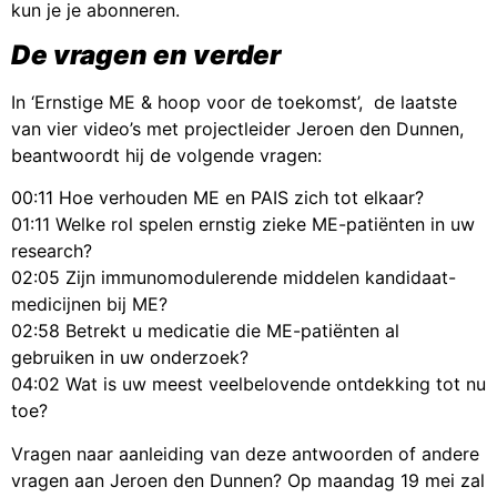
kun je je abonneren.
De vragen en verder
In ‘Ernstige ME & hoop voor de toekomst’, de laatste
van vier video’s met projectleider Jeroen den Dunnen,
beantwoordt hij de volgende vragen:
00:11 Hoe verhouden ME en PAIS zich tot elkaar?
01:11 Welke rol spelen ernstig zieke ME-patiënten in uw
research?
02:05 Zijn immunomodulerende middelen kandidaat-
medicijnen bij ME?
02:58 Betrekt u medicatie die ME-patiënten al
gebruiken in uw onderzoek?
04:02 Wat is uw meest veelbelovende ontdekking tot nu
toe?
Vragen naar aanleiding van deze antwoorden of andere
vragen aan Jeroen den Dunnen? Op maandag 19 mei zal