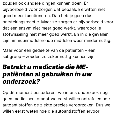
zouden ook andere dingen kunnen doen. Er
bijvoorbeeld voor zorgen dat bepaalde eiwitten niet
goed meer functioneren. Dan heb je geen dus
ontstekingsreactie. Maar ze zorgen er bijvoorbeeld voor
dat een enzym niet meer goed werkt, waardoor je
stofwisseling niet meer goed werkt. En in die gevallen
zijn immuunmodulerende middelen weer minder nuttig.
Maar voor een gedeelte van de patiënten – een
subgroep – zouden ze zeker nuttig kunnen zijn.
Betrekt u medicatie die ME-
patiënten al gebruiken in uw
onderzoek?
Op dit moment bestuderen we in ons onderzoek nog
geen medicijnen, omdat we eerst willen ontrafelen hoe
autoantistoffen de ziekte precies veroorzaken. Dus we
willen eerst weten hoe die autoantistoffen ervoor