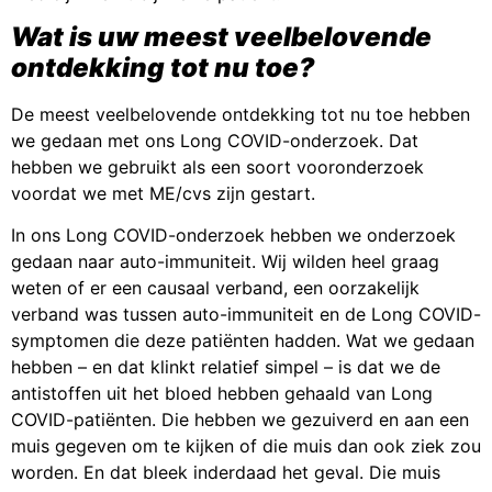
Wat is uw meest veelbelovende
ontdekking tot nu toe?
De meest veelbelovende ontdekking tot nu toe hebben
we gedaan met ons Long COVID-onderzoek. Dat
hebben we gebruikt als een soort vooronderzoek
voordat we met ME/cvs zijn gestart.
In ons Long COVID-onderzoek hebben we onderzoek
gedaan naar auto-immuniteit. Wij wilden heel graag
weten of er een causaal verband, een oorzakelijk
verband was tussen auto-immuniteit en de Long COVID-
symptomen die deze patiënten hadden. Wat we gedaan
hebben – en dat klinkt relatief simpel – is dat we de
antistoffen uit het bloed hebben gehaald van Long
COVID-patiënten. Die hebben we gezuiverd en aan een
muis gegeven om te kijken of die muis dan ook ziek zou
worden. En dat bleek inderdaad het geval. Die muis