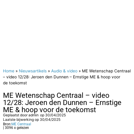
Home
»
Nieuwsartikels
»
Audio & video
»
ME Wetenschap Centraal
– video 12/28: Jeroen den Dunnen – Ernstige ME & hoop voor
de toekomst
ME Wetenschap Centraal – video
12/28: Jeroen den Dunnen – Ernstige
ME & hoop voor de toekomst
Geplaatst door
admin
op
30/04/2025
Laatste bijwerking op 30/04/2025
Bron:
ME Centraal
| 3096 x gelezen