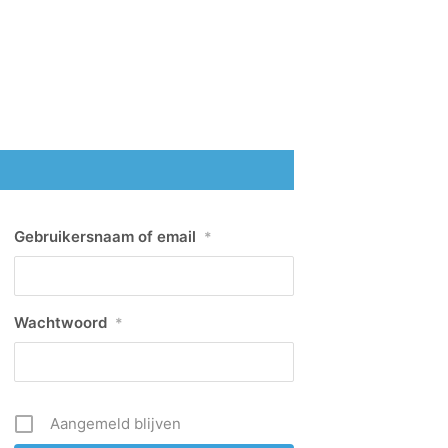
Gebruikersnaam of email
*
Wachtwoord
*
Aangemeld blijven