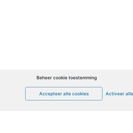
Beheer cookie toestemming
Accepteer alle cookies
Activeer all