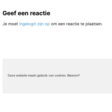
Geef een reactie
Je moet
ingelogd zijn op
om een reactie te plaatsen.
Deze website maakt gebruik van cookies. Waarom?