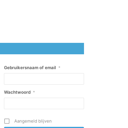
Gebruikersnaam of email
*
Wachtwoord
*
Aangemeld blijven