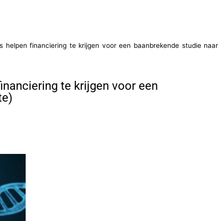
 helpen financiering te krijgen voor een baanbrekende studie naar
nanciering te krijgen voor een
te)