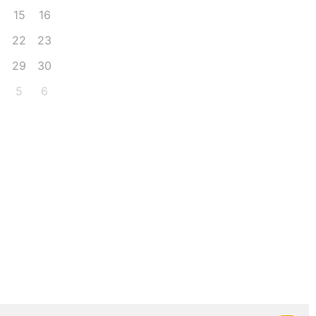
15
16
22
23
8
29
30
5
6