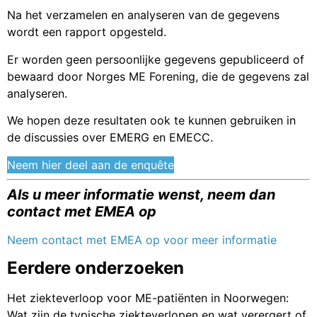
Na het verzamelen en analyseren van de gegevens
wordt een rapport opgesteld.
Er worden geen persoonlijke gegevens gepubliceerd of
bewaard door Norges ME Forening, die de gegevens zal
analyseren.
We hopen deze resultaten ook te kunnen gebruiken in
de discussies over EMERG en EMECC.
Neem hier deel aan de enquête
Als u meer informatie wenst, neem dan
contact met EMEA op
Neem contact met EMEA op voor meer informatie
Eerdere onderzoeken
Het ziekteverloop voor ME-patiënten in Noorwegen:
Wat zijn de typische ziekteverlopen en wat verergert of