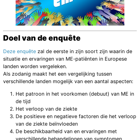
Doel van de enquête
Deze enquête
zal de eerste in zijn soort zijn waarin de
situatie en ervaringen van ME-patiënten in Europese
landen worden vergeleken.
Als zodanig maakt het een vergelijking tussen
verschillende landen mogelijk van een aantal aspecten:
Het patroon in het voorkomen (debuut) van ME in
de tijd
Het verloop van de ziekte
De positieve en negatieve factoren die het verloop
van de ziekte beïnvloeden
De beschikbaarheid van en ervaringen met
verschillende behandelingen van symptomen