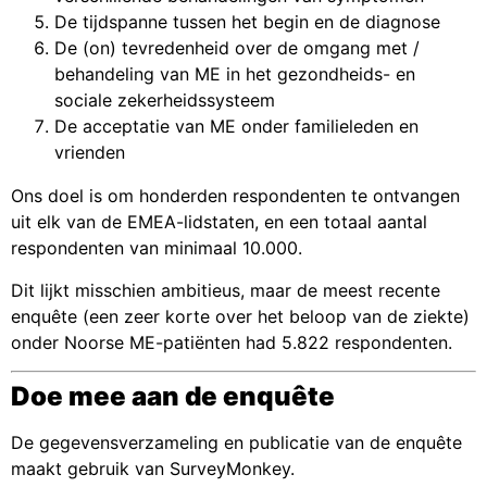
De tijdspanne tussen het begin en de diagnose
De (on) tevredenheid over de omgang met /
behandeling van ME in het gezondheids- en
sociale zekerheidssysteem
De acceptatie van ME onder familieleden en
vrienden
Ons doel is om honderden respondenten te ontvangen
uit elk van de EMEA-lidstaten, en een totaal aantal
respondenten van minimaal 10.000.
Dit lijkt misschien ambitieus, maar de meest recente
enquête (een zeer korte over het beloop van de ziekte)
onder Noorse ME-patiënten had 5.822 respondenten.
Doe mee aan de enquête
De gegevensverzameling en publicatie van de enquête
maakt gebruik van SurveyMonkey.