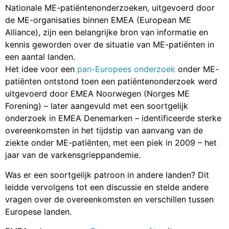
Nationale ME-patiëntenonderzoeken, uitgevoerd door
de ME-organisaties binnen EMEA (European ME
Alliance), zijn een belangrijke bron van informatie en
kennis geworden over de situatie van ME-patiënten in
een aantal landen.
Het idee voor een
pan-Europees onderzoek
onder ME-
patiënten ontstond toen een patiëntenonderzoek werd
uitgevoerd door EMEA Noorwegen (Norges ME
Forening) – later aangevuld met een soortgelijk
onderzoek in EMEA Denemarken – identificeerde sterke
overeenkomsten in het tijdstip van aanvang van de
ziekte onder ME-patiënten, met een piek in 2009 – het
jaar van de varkensgrieppandemie.
Was er een soortgelijk patroon in andere landen? Dit
leidde vervolgens tot een discussie en stelde andere
vragen over de overeenkomsten en verschillen tussen
Europese landen.